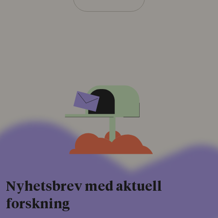
Nyhetsbrev med aktuell
forskning