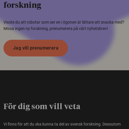
forskning
Visste du att robotar som ser en i ögonen är lättare att snacka med?
Missa ingen ny forskning, prenumerera på vårt nyhetsbrev!
Jag vill prenumerera
För dig som vill veta
Vi finns för att du ska kunna ta del av svensk forskning. Dessutom