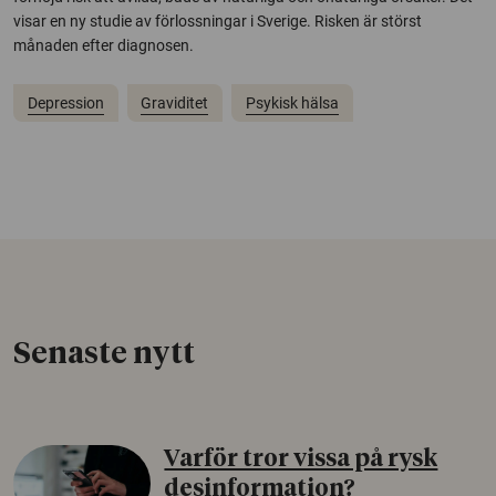
visar en ny studie av förlossningar i Sverige. Risken är störst
månaden efter diagnosen.
Depression
Graviditet
Psykisk hälsa
Senaste nytt
Varför tror vissa på rysk
desinformation?