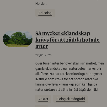
Norden.
Arkeologi
Så mycket eklandskap
krävs för att rädda hotade
arter
22 juni 2026
Över tusen arter behöver ekar i sin närhet, men
gamla eklandskap och naturbetesmarker blir
allt färre. Nu har forskare kartlagt hur mycket
livsmiljö som krävs för att hotade arter ska
kunna överleva – kunskap som kan hjälpa
naturvårdare att sätta in rätt åtgärder i tid.
Växter
Biologisk mångfald