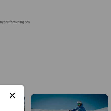
 nyare forskning om