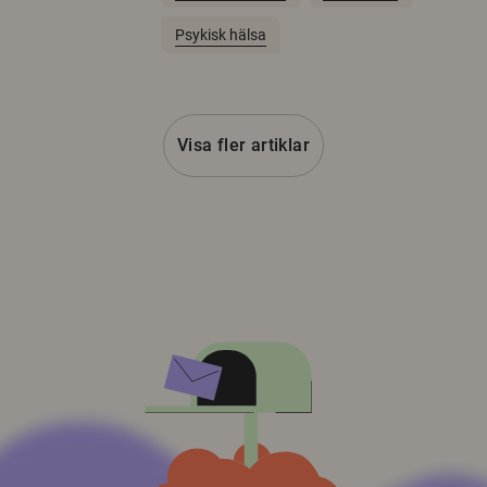
Psykisk hälsa
Visa fler artiklar