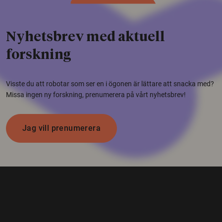
Nyhetsbrev med aktuell
forskning
Visste du att robotar som ser en i ögonen är lättare att snacka med?
Missa ingen ny forskning, prenumerera på vårt nyhetsbrev!
Jag vill prenumerera