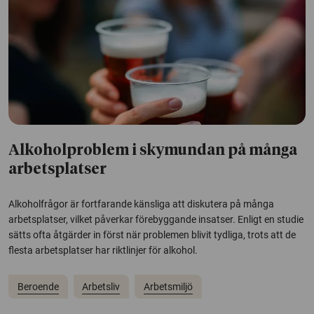
Alkoholproblem i skymundan på många
arbetsplatser
Alkoholfrågor är fortfarande känsliga att diskutera på många
arbetsplatser, vilket påverkar förebyggande insatser. Enligt en studie
sätts ofta åtgärder in först när problemen blivit tydliga, trots att de
flesta arbetsplatser har riktlinjer för alkohol.
Beroende
Arbetsliv
Arbetsmiljö