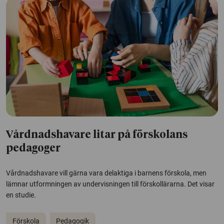
Vårdnadshavare litar på förskolans
pedagoger
Vårdnadshavare vill gärna vara delaktiga i barnens förskola, men
lämnar utformningen av undervisningen till förskollärarna. Det visar
en studie.
Förskola
Pedagogik