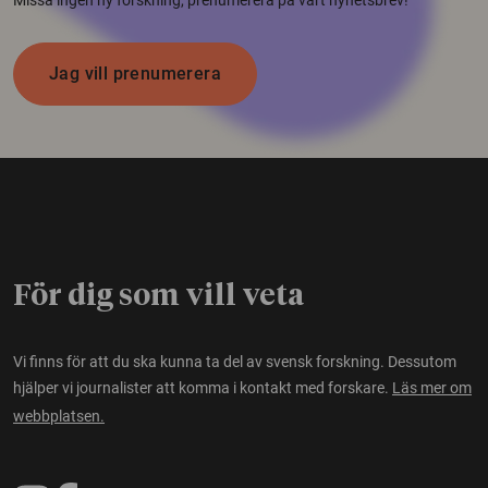
Jag vill prenumerera
För dig som vill veta
Vi finns för att du ska kunna ta del av svensk forskning. Dessutom
hjälper vi journalister att komma i kontakt med forskare.
Läs mer om
webbplatsen.