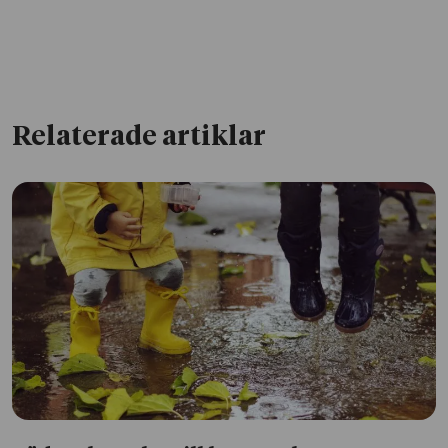
Relaterade artiklar