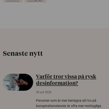
Senaste nytt
Varför tror vissa på rysk
desinformation?
30 juli 2026
Personer som är mer benägna att tro på
konspirationsteorier är ofta mer mottagliga