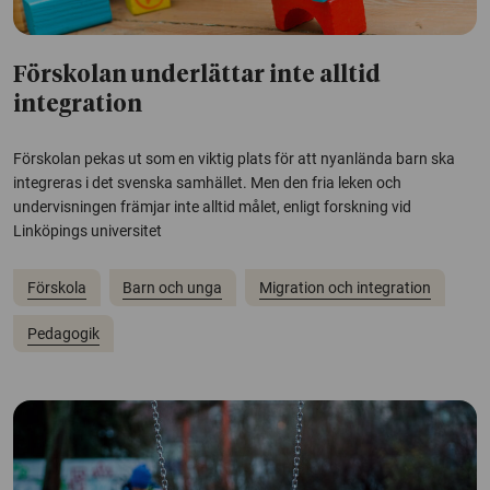
Förskolan underlättar inte alltid
integration
Förskolan pekas ut som en viktig plats för att nyanlända barn ska
integreras i det svenska samhället. Men den fria leken och
undervisningen främjar inte alltid målet, enligt forskning vid
Linköpings universitet
Förskola
Barn och unga
Migration och integration
Pedagogik