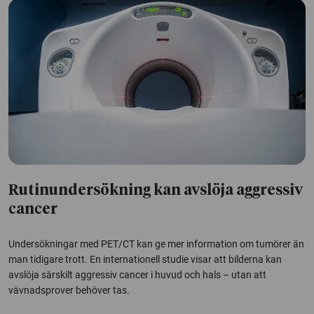
Rutinundersökning kan avslöja aggressiv
cancer
Undersökningar med PET/CT kan ge mer information om tumörer än
man tidigare trott. En internationell studie visar att bilderna kan
avslöja särskilt aggressiv cancer i huvud och hals – utan att
vävnadsprover behöver tas.