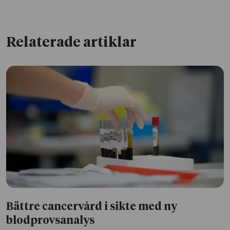
Relaterade artiklar
Bättre cancervård i sikte med ny
blodprovsanalys