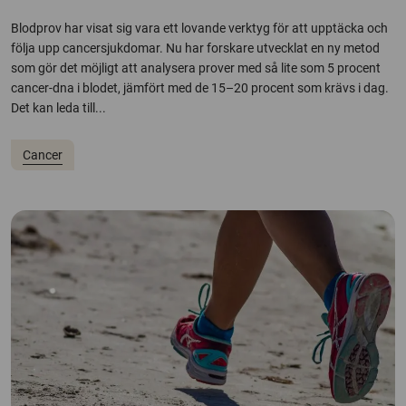
Blodprov har visat sig vara ett lovande verktyg för att upptäcka och
följa upp cancersjukdomar. Nu har forskare utvecklat en ny metod
som gör det möjligt att analysera prover med så lite som 5 procent
cancer-dna i blodet, jämfört med de 15–20 procent som krävs i dag.
Det kan leda till...
Cancer