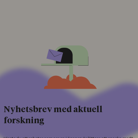
Nyhetsbrev med aktuell
forskning