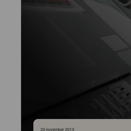
20 november 2015