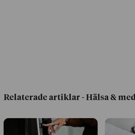
Relaterade artiklar
- Hälsa & med