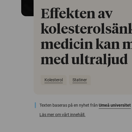
Effekten av
kolesterolsä
medicin kan 
med ultraljud
Kolesterol
Statiner
Texten baseras på en nyhet från
Umeå universitet
Läs mer om vårt innehåll.