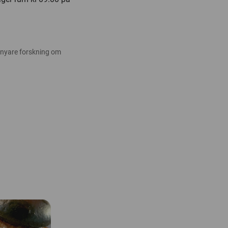
 nyare forskning om