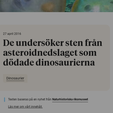
27 april 2016
De undersöker sten från
asteroidnedslaget som
dödade dinosaurierna
Dinosaurier
Texten baseras på en nyhet från
Naturhistoriska riksmuseet
Läs mer om vårt innehåll.