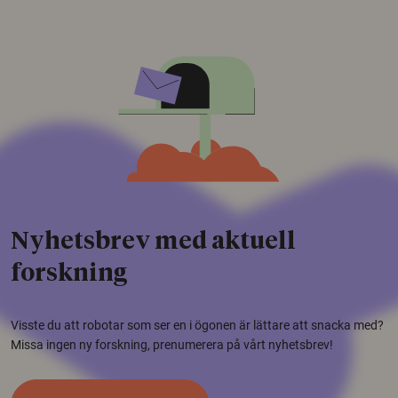
Nyhetsbrev med aktuell
forskning
Visste du att robotar som ser en i ögonen är lättare att snacka med?
Missa ingen ny forskning, prenumerera på vårt nyhetsbrev!