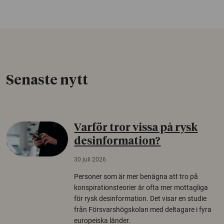
Senaste nytt
Varför tror vissa på rysk
desinformation?
30 juli 2026
Personer som är mer benägna att tro på
konspirationsteorier är ofta mer mottagliga
för rysk desinformation. Det visar en studie
från Försvarshögskolan med deltagare i fyra
europeiska länder.