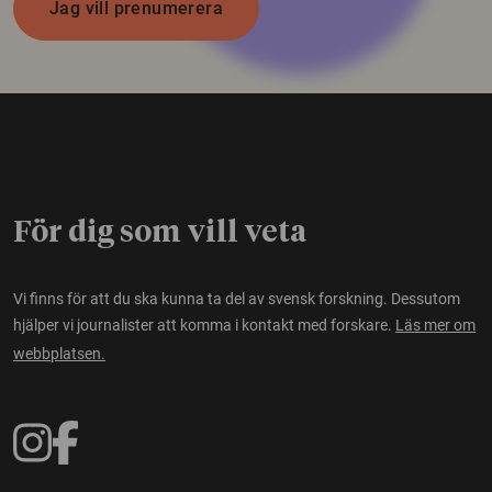
Jag vill prenumerera
För dig som vill veta
Vi finns för att du ska kunna ta del av svensk forskning. Dessutom
hjälper vi journalister att komma i kontakt med forskare.
Läs mer om
webbplatsen.