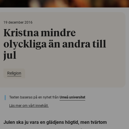
19 december 2016
Kristna mindre
olyckliga än andra till
jul
Religion
Texten baseras på en nyhet från
Umeå universitet
Läs mer om vårt innehåll.
Julen ska ju vara en glädjens högtid, men tvärtom