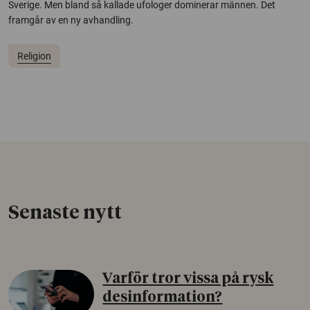
Sverige. Men bland så kallade ufologer dominerar männen. Det
framgår av en ny avhandling.
Religion
Senaste nytt
Varför tror vissa på rysk
desinformation?