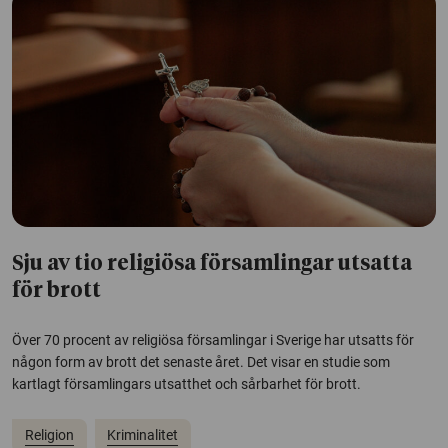
Sju av tio religiösa församlingar utsatta
för brott
Över 70 procent av religiösa församlingar i Sverige har utsatts för
någon form av brott det senaste året. Det visar en studie som
kartlagt församlingars utsatthet och sårbarhet för brott.
Religion
Kriminalitet