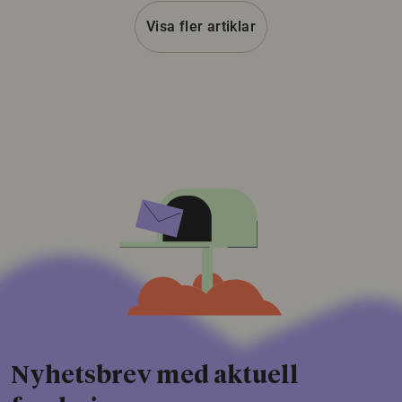
Visa fler artiklar
Nyhetsbrev med aktuell