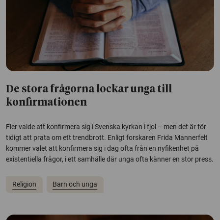
De stora frågorna lockar unga till
konfirmationen
Fler valde att konfirmera sig i Svenska kyrkan i fjol – men det är för
tidigt att prata om ett trendbrott. Enligt forskaren Frida Mannerfelt
kommer valet att konfirmera sig i dag ofta från en nyfikenhet på
existentiella frågor, i ett samhälle där unga ofta känner en stor press.
Religion
Barn och unga