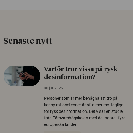
Senaste nytt
Varför tror vissa på rysk
desinformation?
30 juli 2026
Personer som är mer benägna att tro på
konspirationsteorier är ofta mer mottagliga
för rysk desinformation. Det visar en studie
från Försvarshögskolan med deltagare i fyra
europeiska länder.