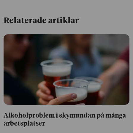
Relaterade artiklar
Alkoholproblem i skymundan på många
arbetsplatser