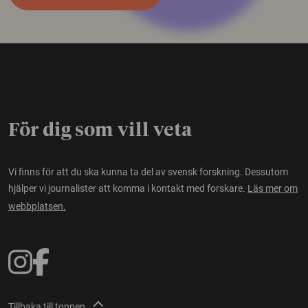
För dig som vill veta
Vi finns för att du ska kunna ta del av svensk forskning. Dessutom
hjälper vi journalister att komma i kontakt med forskare.
Läs mer om
webbplatsen.
Tillbaka till toppen