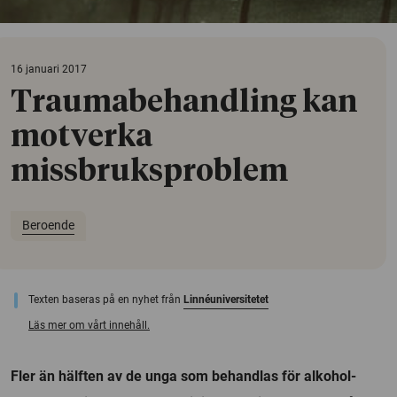
16 januari 2017
Traumabehandling kan
motverka
missbruksproblem
Beroende
Texten baseras på en nyhet från
Linnéuniversitetet
Läs mer om vårt innehåll.
Fler än hälften av de unga som behandlas för alkohol-