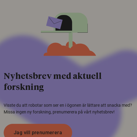
Nyhetsbrev med aktuell
forskning
Visste du att robotar som ser en i ögonen är lättare att snacka med?
Missa ingen ny forskning, prenumerera på vårt nyhetsbrev!
Jag vill prenumerera