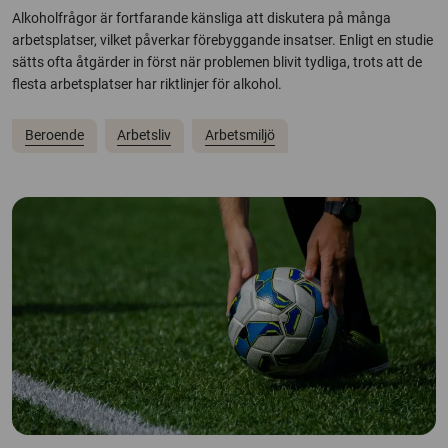
Alkoholfrågor är fortfarande känsliga att diskutera på många
arbetsplatser, vilket påverkar förebyggande insatser. Enligt en studie
sätts ofta åtgärder in först när problemen blivit tydliga, trots att de
flesta arbetsplatser har riktlinjer för alkohol.
Beroende
Arbetsliv
Arbetsmiljö