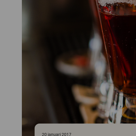
20 januari 2017