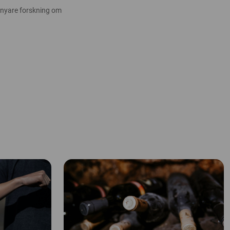
 nyare forskning om