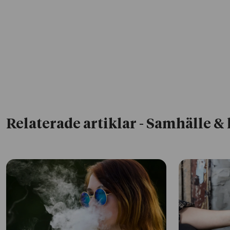
Relaterade artiklar
- Samhälle & 