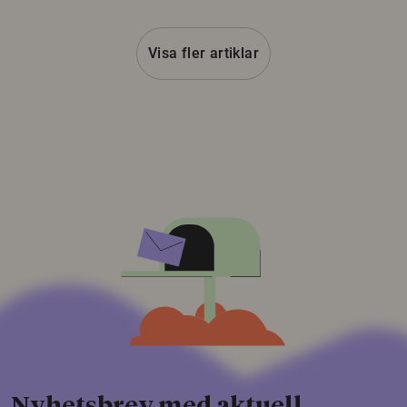
Visa fler artiklar