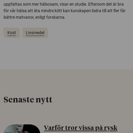
uppfattas som mer hälsosam, visar en studie. Eftersom det är bra
för vår hälsa att äta mindre kött kan kunskapen bidra till att fler får
bättre matvanor, enligt forskarna.
Kost
Livsmedel
Senaste nytt
Varför tror vissa på rysk