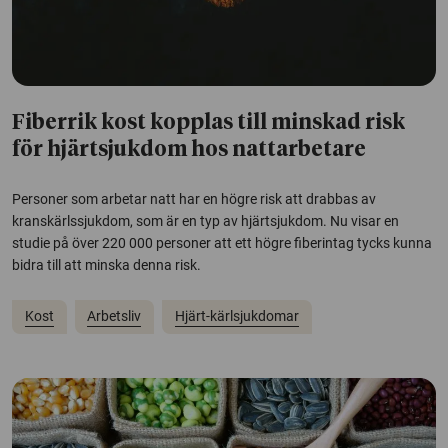
Fiberrik kost kopplas till minskad risk
för hjärtsjukdom hos nattarbetare
Personer som arbetar natt har en högre risk att drabbas av
kranskärlssjukdom, som är en typ av hjärtsjukdom. Nu visar en
studie på över 220 000 personer att ett högre fiberintag tycks kunna
bidra till att minska denna risk.
Kost
Arbetsliv
Hjärt-kärlsjukdomar