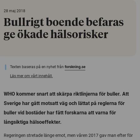
28 maj 2018
Bullrigt boende befaras
ge ökade hälsorisker
Texten baseras på en nyhet från
forskning.se
Läs mer om vårt innehåll.
WHO kommer snart att skärpa riktlinjerna för buller. Att
Sverige har gått motsatt väg och lättat på reglerna för
buller vid bostäder har fått forskarna att varna för
långsiktiga hälsoeffekter.
Regeringen stretade länge emot, men våren 2017 gav man efter för