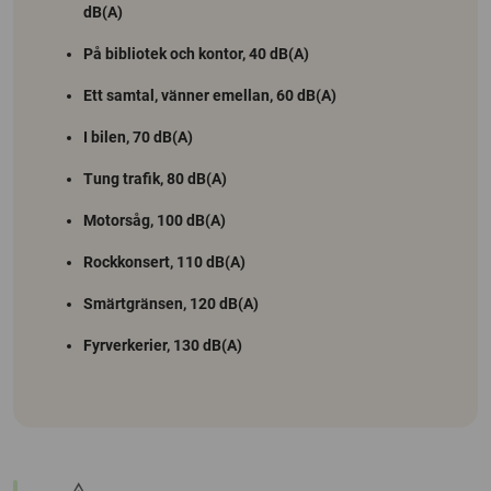
dB(A)
På bibliotek och kontor, 40 dB(A)
Ett samtal, vänner emellan, 60 dB(A)
I bilen, 70 dB(A)
Tung trafik, 80 dB(A)
Motorsåg, 100 dB(A)
Rockkonsert, 110 dB(A)
Smärtgränsen, 120 dB(A)
Fyrverkerier, 130 dB(A)