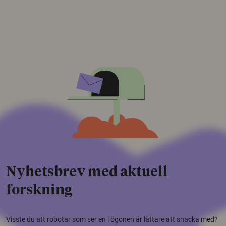
Nyhetsbrev med aktuell
forskning
Visste du att robotar som ser en i ögonen är lättare att snacka med?