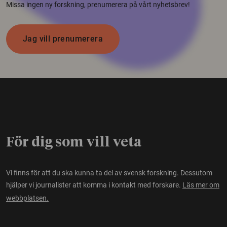
Missa ingen ny forskning, prenumerera på vårt nyhetsbrev!
Jag vill prenumerera
För dig som vill veta
Vi finns för att du ska kunna ta del av svensk forskning. Dessutom
hjälper vi journalister att komma i kontakt med forskare.
Läs mer om
webbplatsen.