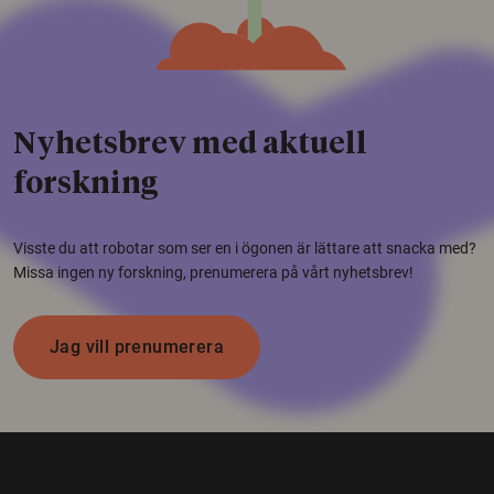
Nyhetsbrev med aktuell
forskning
Visste du att robotar som ser en i ögonen är lättare att snacka med?
Missa ingen ny forskning, prenumerera på vårt nyhetsbrev!
Jag vill prenumerera