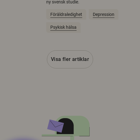
ny svensk studie.
Föräldraledighet
Depression
Psykisk hälsa
Visa fler artiklar