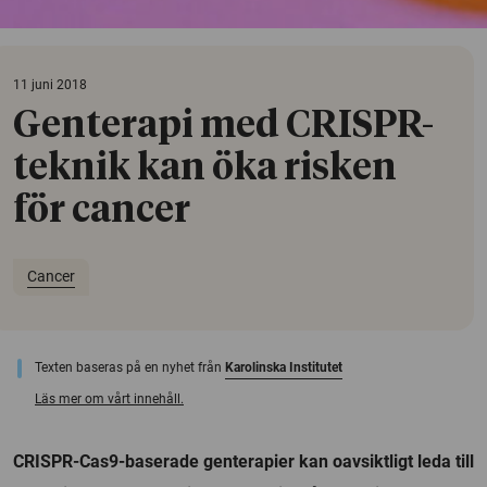
11 juni 2018
Genterapi med CRISPR-
teknik kan öka risken
för cancer
Cancer
Texten baseras på en nyhet från
Karolinska Institutet
Läs mer om vårt innehåll.
CRISPR-Cas9-baserade genterapier kan oavsiktligt leda till