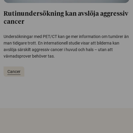
Rutinundersökning kan avslöja aggressiv
cancer
Undersökningar med PET/CT kan ge mer information om tumörer än
man tidigare trott. En internationell studie visar att bilderna kan
avslöja särskilt aggressiv cancer i huvud och hals – utan att
vävnadsprover behöver tas.
Cancer