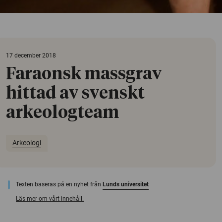
17 december 2018
Faraonsk massgrav
hittad av svenskt
arkeologteam
Arkeologi
Texten baseras på en nyhet från
Lunds universitet
Läs mer om vårt innehåll.