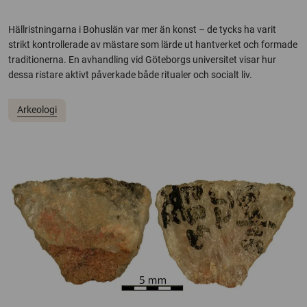
Hällristningarna i Bohuslän var mer än konst – de tycks ha varit
strikt kontrollerade av mästare som lärde ut hantverket och formade
traditionerna. En avhandling vid Göteborgs universitet visar hur
dessa ristare aktivt påverkade både ritualer och socialt liv.
Arkeologi