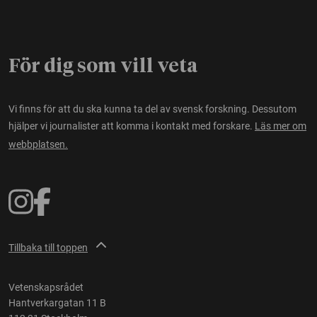
För dig som vill veta
Vi finns för att du ska kunna ta del av svensk forskning. Dessutom
hjälper vi journalister att komma i kontakt med forskare.
Läs mer om
webbplatsen.
Tillbaka till toppen
Vetenskapsrådet
Hantverkargatan 11 B