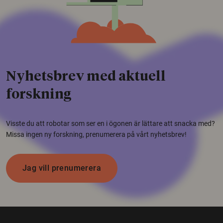
Nyhetsbrev med aktuell
forskning
Visste du att robotar som ser en i ögonen är lättare att snacka med?
Missa ingen ny forskning, prenumerera på vårt nyhetsbrev!
Jag vill prenumerera