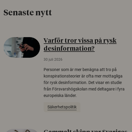
Senaste nytt
Varför tror vissa på rysk
desinformation?
30 juli 2026
Personer som är mer benägna att tro på
konspirationsteorier är ofta mer mottagliga
för rysk desinformation. Det visar en studie
från Försvarshögskolan med deltagare i fyra
europeiska länder.
Säkerhetspolitik