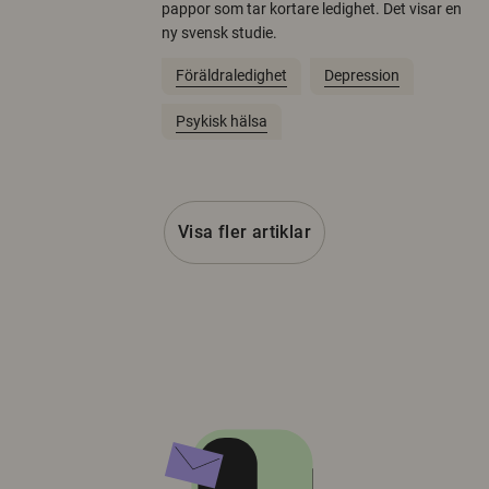
pappor som tar kortare ledighet. Det visar en
ny svensk studie.
Föräldraledighet
Depression
Psykisk hälsa
Visa fler artiklar