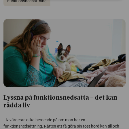
Funktionsnedsättning
Lyssna på funktionsnedsatta – det kan
rädda liv
Liv värderas olika beroende på om man har en
funktionsnedsättning. Rätten att få göra sin röst hörd kan till och