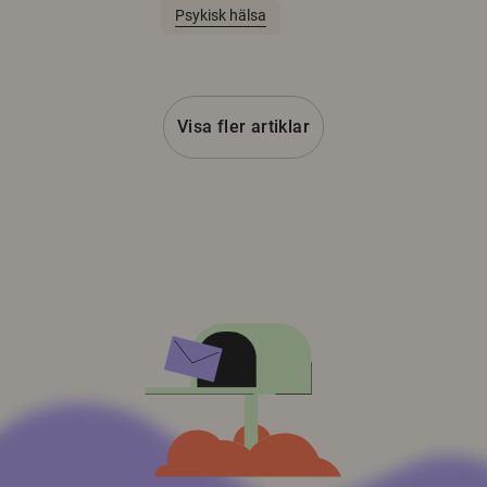
Psykisk hälsa
Visa fler artiklar