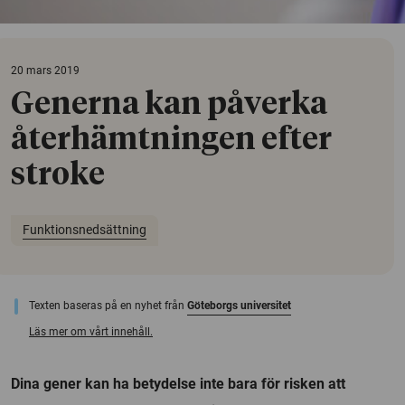
20 mars 2019
Generna kan påverka
återhämtningen efter
stroke
Funktionsnedsättning
Texten baseras på en nyhet från
Göteborgs universitet
Läs mer om vårt innehåll.
Dina gener kan ha betydelse inte bara för risken att