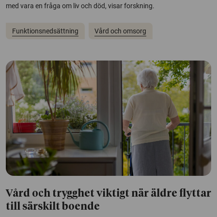
med vara en fråga om liv och död, visar forskning.
Funktionsnedsättning
Vård och omsorg
Vård och trygghet viktigt när äldre flyttar
till särskilt boende