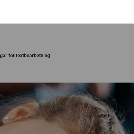
ngar för textbearbetning