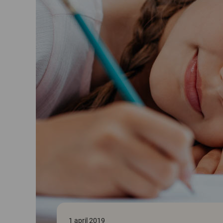
1 april 2019