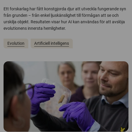
Ett forskarlag har fått konstgjorda djur att utveckla fungerande syn
från grunden – från enkel ljuskänslighet till förmågan att se och
urskilja objekt. Resultaten visar hur AI kan användas för att avslöja
evolutionens innersta hemligheter.
Evolution
Artificiell intelligens