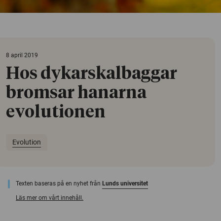
8 april 2019
Hos dykarskalbaggar
bromsar hanarna
evolutionen
Evolution
Texten baseras på en nyhet från
Lunds universitet
Läs mer om vårt innehåll.