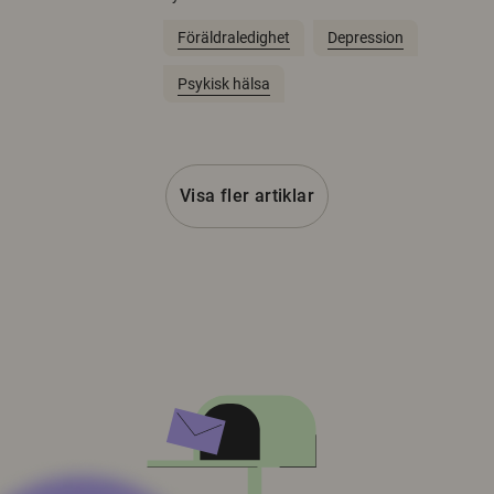
Föräldraledighet
Depression
Psykisk hälsa
Visa fler artiklar