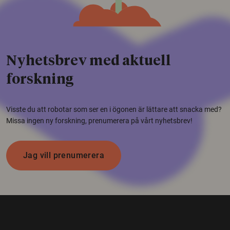
Nyhetsbrev med aktuell
forskning
Visste du att robotar som ser en i ögonen är lättare att snacka med?
Missa ingen ny forskning, prenumerera på vårt nyhetsbrev!
Jag vill prenumerera