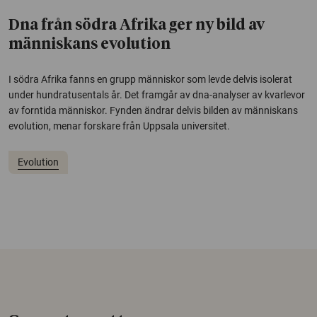
Dna från södra Afrika ger ny bild av
människans evolution
I södra Afrika fanns en grupp människor som levde delvis isolerat
under hundratusentals år. Det framgår av dna-analyser av kvarlevor
av forntida människor. Fynden ändrar delvis bilden av människans
evolution, menar forskare från Uppsala universitet.
Evolution