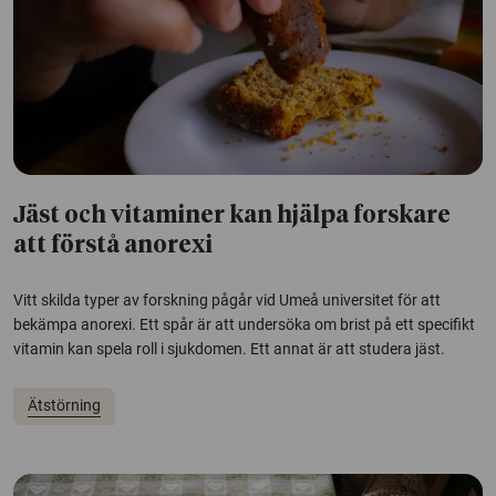
Jäst och vitaminer kan hjälpa forskare
att förstå anorexi
Vitt skilda typer av forskning pågår vid Umeå universitet för att
bekämpa anorexi. Ett spår är att undersöka om brist på ett specifikt
vitamin kan spela roll i sjukdomen. Ett annat är att studera jäst.
Ätstörning