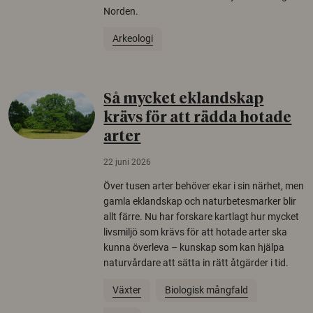
Norden.
Arkeologi
Så mycket eklandskap
krävs för att rädda hotade
arter
22 juni 2026
Över tusen arter behöver ekar i sin närhet, men
gamla eklandskap och naturbetesmarker blir
allt färre. Nu har forskare kartlagt hur mycket
livsmiljö som krävs för att hotade arter ska
kunna överleva – kunskap som kan hjälpa
naturvårdare att sätta in rätt åtgärder i tid.
Växter
Biologisk mångfald