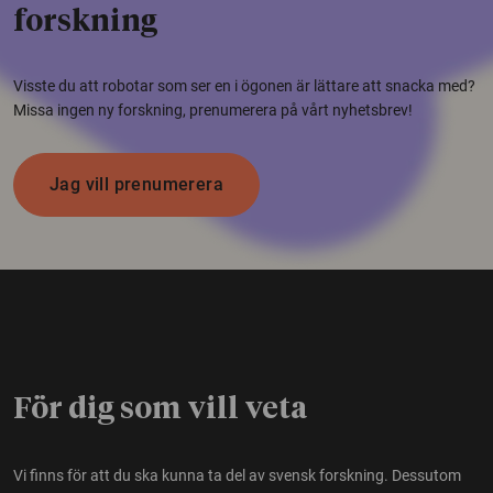
forskning
Visste du att robotar som ser en i ögonen är lättare att snacka med?
Missa ingen ny forskning, prenumerera på vårt nyhetsbrev!
Jag vill prenumerera
För dig som vill veta
Vi finns för att du ska kunna ta del av svensk forskning. Dessutom