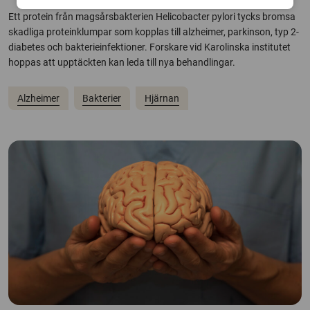
Ett protein från magsårsbakterien Helicobacter pylori tycks bromsa
skadliga proteinklumpar som kopplas till alzheimer, parkinson, typ 2-
diabetes och bakterieinfektioner. Forskare vid Karolinska institutet
hoppas att upptäckten kan leda till nya behandlingar.
Alzheimer
Bakterier
Hjärnan