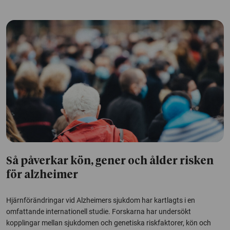
Så påverkar kön, gener och ålder risken
för alzheimer
Hjärnförändringar vid Alzheimers sjukdom har kartlagts i en
omfattande internationell studie. Forskarna har undersökt
kopplingar mellan sjukdomen och genetiska riskfaktorer, kön och