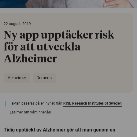
22 augusti 2019
Ny app upptäcker risk
för att utveckla
Alzheimer
Alzheimer
Demens
Texten baseras på en nyhet från
RISE Research Institutes of Sweden
Läs mer om vårt innehåll.
Tidig upptäckt av Alzheimer gör att man genom en