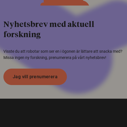
Nyhetsbrev med aktuell
forskning
Visste du att robotar som ser en i ögonen är lättare att snacka med?
Missa ingen ny forskning, prenumerera på vårt nyhetsbrev!
Jag vill prenumerera