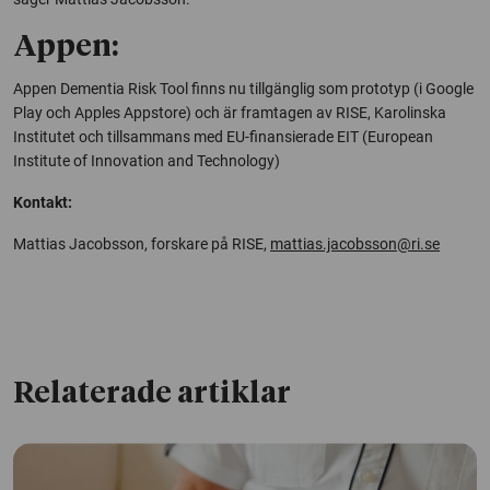
Appen:
Appen Dementia Risk Tool finns nu tillgänglig som prototyp (i Google
Play och Apples Appstore) och är framtagen av RISE, Karolinska
Institutet och tillsammans med EU-finansierade EIT (European
Institute of Innovation and Technology)
Kontakt:
Mattias Jacobsson, forskare på RISE,
mattias.jacobsson@ri.se
Relaterade artiklar