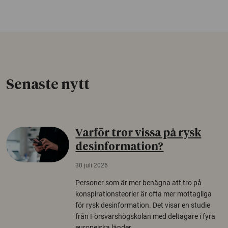
Senaste nytt
Varför tror vissa på rysk
desinformation?
30 juli 2026
Personer som är mer benägna att tro på
konspirationsteorier är ofta mer mottagliga
för rysk desinformation. Det visar en studie
från Försvarshögskolan med deltagare i fyra
europeiska länder.