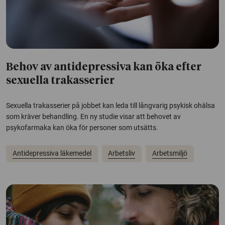
Behov av antidepressiva kan öka efter
sexuella trakasserier
Sexuella trakasserier på jobbet kan leda till långvarig psykisk ohälsa
som kräver behandling. En ny studie visar att behovet av
psykofarmaka kan öka för personer som utsätts.
Antidepressiva läkemedel
Arbetsliv
Arbetsmiljö