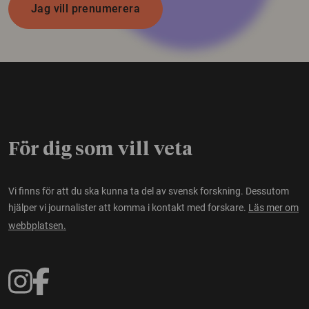
Jag vill prenumerera
För dig som vill veta
Vi finns för att du ska kunna ta del av svensk forskning. Dessutom
hjälper vi journalister att komma i kontakt med forskare.
Läs mer om
webbplatsen.