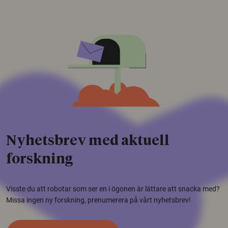
Nyhetsbrev med aktuell
forskning
Visste du att robotar som ser en i ögonen är lättare att snacka med?
Missa ingen ny forskning, prenumerera på vårt nyhetsbrev!