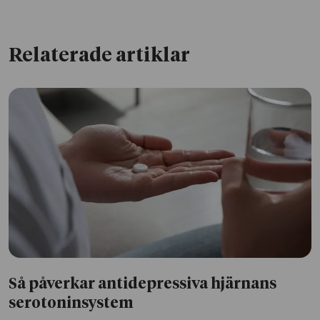
Relaterade artiklar
Så påverkar antidepressiva hjärnans
serotoninsystem