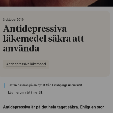
3 oktober 2019
Antidepressiva
läkemedel säkra att
använda
Antidepressiva läkemedel
Texten baseras på en nyhet från
Linköpings universitet
Läs mer om vårt innehåll.
Antidepressiva är på det hela taget säkra. Enligt en stor