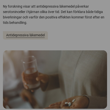
Ny forskning visar att antidepressiva läkemedel påverkar
serotoninceller i hjärnan olika över tid. Det kan förklara både tidiga
biverkningar och varför den positiva effekten kommer först efter en
tids behandling.
Antidepressiva läkemedel