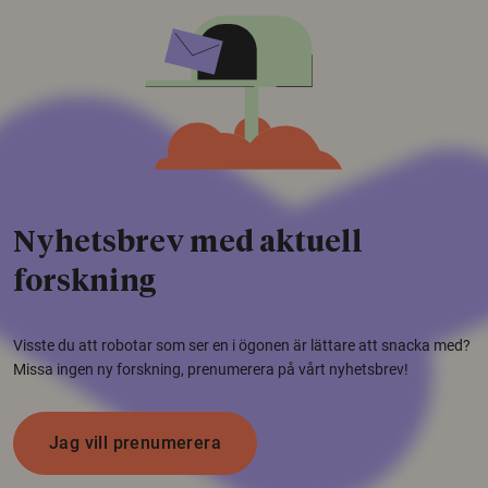
Nyhetsbrev med aktuell
forskning
Visste du att robotar som ser en i ögonen är lättare att snacka med?
Missa ingen ny forskning, prenumerera på vårt nyhetsbrev!
Jag vill prenumerera