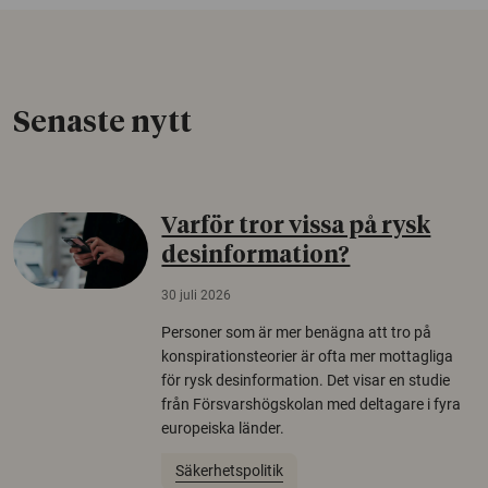
Senaste nytt
Varför tror vissa på rysk
desinformation?
30 juli 2026
Personer som är mer benägna att tro på
konspirationsteorier är ofta mer mottagliga
för rysk desinformation. Det visar en studie
från Försvarshögskolan med deltagare i fyra
europeiska länder.
Säkerhetspolitik