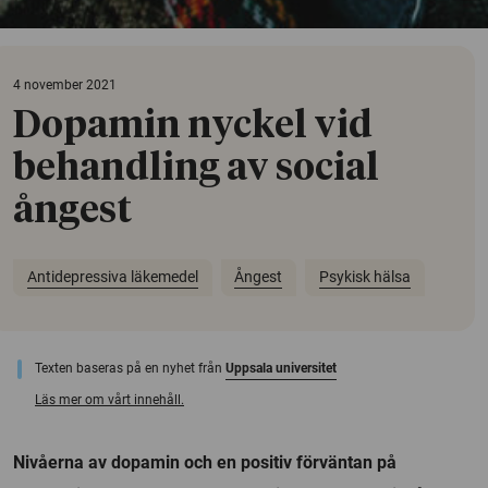
4 november 2021
Dopamin nyckel vid
behandling av social
ångest
Antidepressiva läkemedel
Ångest
Psykisk hälsa
Texten baseras på en nyhet från
Uppsala universitet
Läs mer om vårt innehåll.
Nivåerna av dopamin och en positiv förväntan på