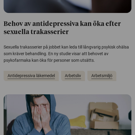
Behov av antidepressiva kan öka efter
sexuella trakasserier
Sexuella trakasserier på jobbet kan leda till långvarig psykisk ohälsa
som kräver behandling. En ny studie visar att behovet av
psykofarmaka kan öka för personer som utsätts.
Antidepressiva läkemedel
Arbetsliv
Arbetsmiljö