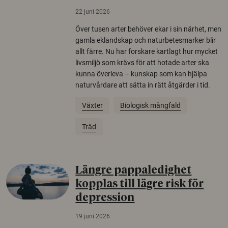
22 juni 2026
Över tusen arter behöver ekar i sin närhet, men
gamla eklandskap och naturbetesmarker blir
allt färre. Nu har forskare kartlagt hur mycket
livsmiljö som krävs för att hotade arter ska
kunna överleva – kunskap som kan hjälpa
naturvårdare att sätta in rätt åtgärder i tid.
Växter
Biologisk mångfald
Träd
Längre pappaledighet
kopplas till lägre risk för
depression
19 juni 2026