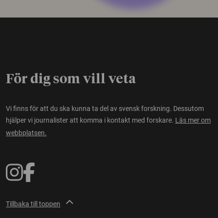
För dig som vill veta
Vi finns för att du ska kunna ta del av svensk forskning. Dessutom
hjälper vi journalister att komma i kontakt med forskare.
Läs mer om
webbplatsen.
Tillbaka till toppen