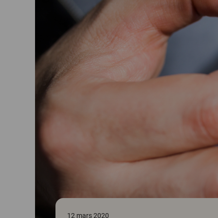
12 mars 2020