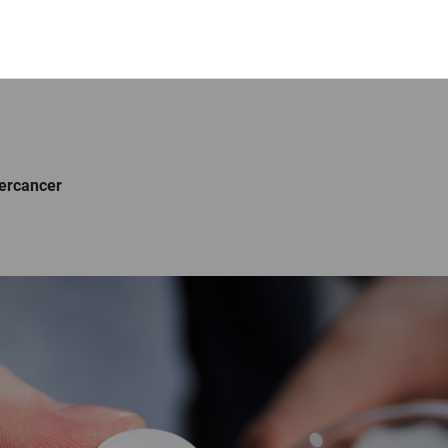
vercancer