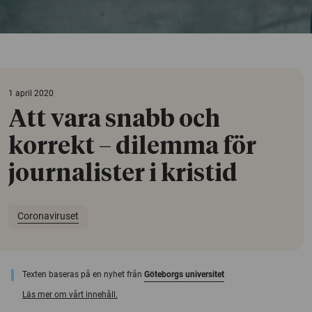
1 april 2020
Att vara snabb och
korrekt – dilemma för
journalister i kristid
Coronaviruset
Texten baseras på en nyhet från
Göteborgs universitet
Läs mer om vårt innehåll.