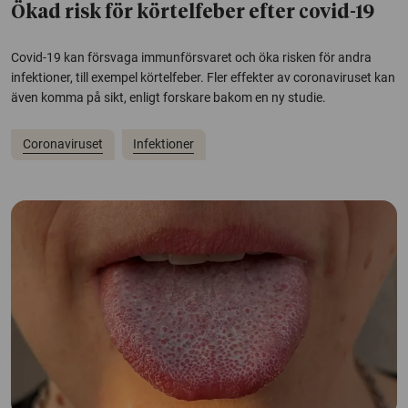
Ökad risk för körtelfeber efter covid-19
Covid-19 kan försvaga immunförsvaret och öka risken för andra
infektioner, till exempel körtelfeber. Fler effekter av coronaviruset kan
även komma på sikt, enligt forskare bakom en ny studie.
Coronaviruset
Infektioner