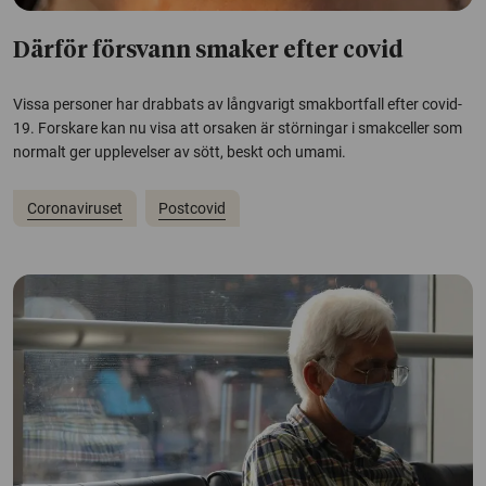
Därför försvann smaker efter covid
Vissa personer har drabbats av långvarigt smakbortfall efter covid-
19. Forskare kan nu visa att orsaken är störningar i smakceller som
normalt ger upplevelser av sött, beskt och umami.
Coronaviruset
Postcovid