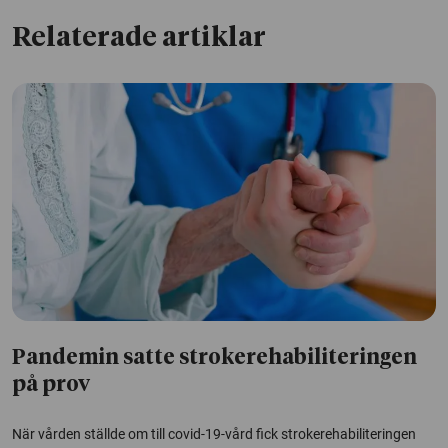
Relaterade artiklar
Pandemin satte strokerehabiliteringen
på prov
När vården ställde om till covid-19-vård fick strokerehabiliteringen