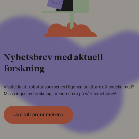
Nyhetsbrev med aktuell
forskning
Visste du att robotar som ser en i ögonen är lättare att snacka med?
Missa ingen ny forskning, prenumerera på vårt nyhetsbrev!
Jag vill prenumerera