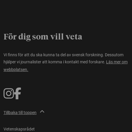
För dig som vill veta
Vi finns för att du ska kunna ta del av svensk forskning. Dessutom
hjälper vi journalister att komma i kontakt med forskare.
Läs mer om
webbplatsen.
Tillbaka till toppen
Vetenskapsrådet