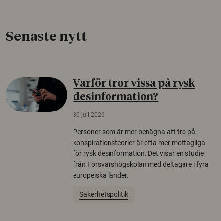
Senaste nytt
Varför tror vissa på rysk
desinformation?
30 juli 2026
Personer som är mer benägna att tro på
konspirationsteorier är ofta mer mottagliga
för rysk desinformation. Det visar en studie
från Försvarshögskolan med deltagare i fyra
europeiska länder.
Säkerhetspolitik