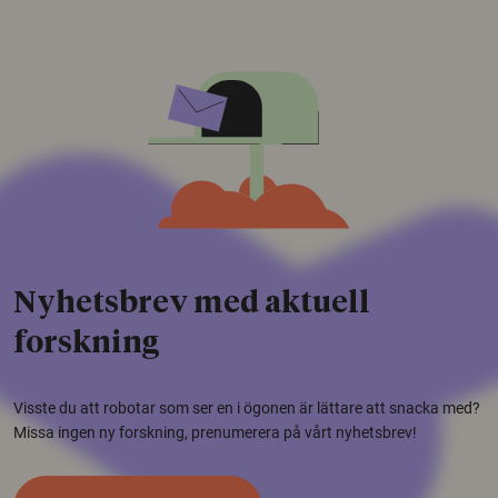
Nyhetsbrev med aktuell
forskning
Visste du att robotar som ser en i ögonen är lättare att snacka med?
Missa ingen ny forskning, prenumerera på vårt nyhetsbrev!