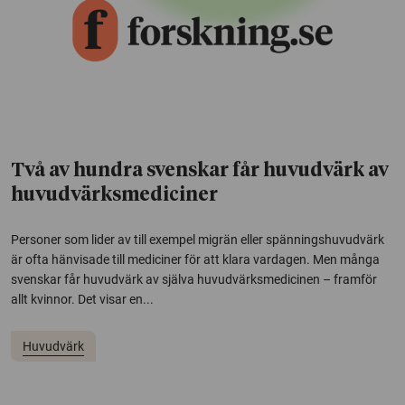
Två av hundra svenskar får huvudvärk av
huvudvärksmediciner
Personer som lider av till exempel migrän eller spänningshuvudvärk
är ofta hänvisade till mediciner för att klara vardagen. Men många
svenskar får huvudvärk av själva huvudvärksmedicinen – framför
allt kvinnor. Det visar en...
Huvudvärk