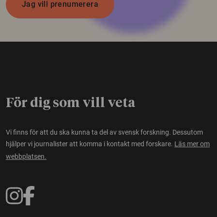
Jag vill prenumerera
För dig som vill veta
Vi finns för att du ska kunna ta del av svensk forskning. Dessutom
hjälper vi journalister att komma i kontakt med forskare.
Läs mer om
webbplatsen.