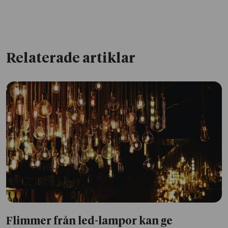
Relaterade artiklar
Flimmer från led-lampor kan ge