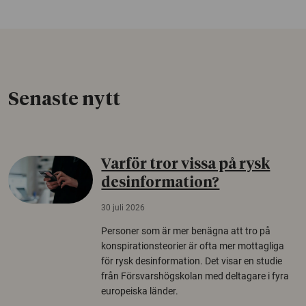
Senaste nytt
Varför tror vissa på rysk
desinformation?
30 juli 2026
Personer som är mer benägna att tro på
konspirationsteorier är ofta mer mottagliga
för rysk desinformation. Det visar en studie
från Försvarshögskolan med deltagare i fyra
europeiska länder.