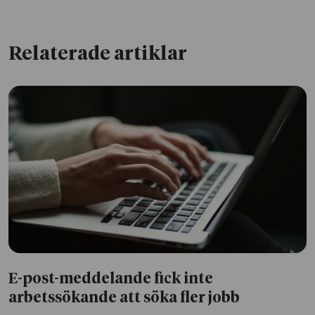
Relaterade artiklar
E-post-meddelande fick inte
arbetssökande att söka fler jobb