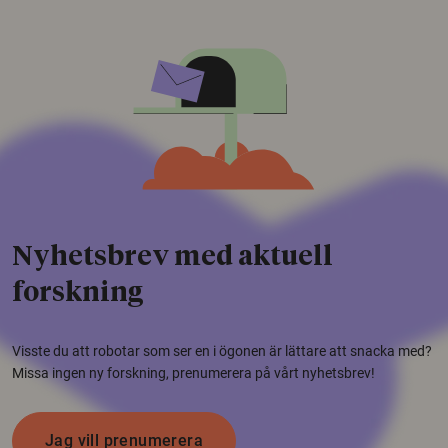
Nyhetsbrev med aktuell
forskning
Visste du att robotar som ser en i ögonen är lättare att snacka med?
Missa ingen ny forskning, prenumerera på vårt nyhetsbrev!
Jag vill prenumerera