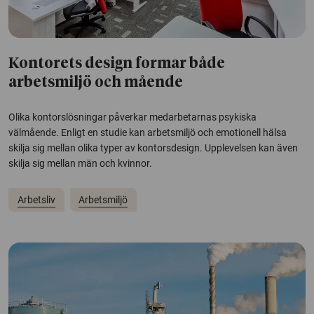
Kontorets design formar både
arbetsmiljö och mående
Olika kontorslösningar påverkar medarbetarnas psykiska
välmående. Enligt en studie kan arbetsmiljö och emotionell hälsa
skilja sig mellan olika typer av kontorsdesign. Upplevelsen kan även
skilja sig mellan män och kvinnor.
Arbetsliv
Arbetsmiljö