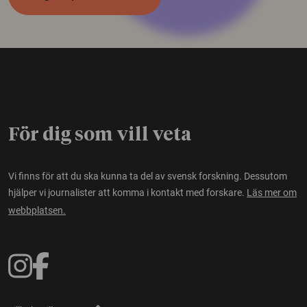
För dig som vill veta
Vi finns för att du ska kunna ta del av svensk forskning. Dessutom
hjälper vi journalister att komma i kontakt med forskare.
Läs mer om
webbplatsen.