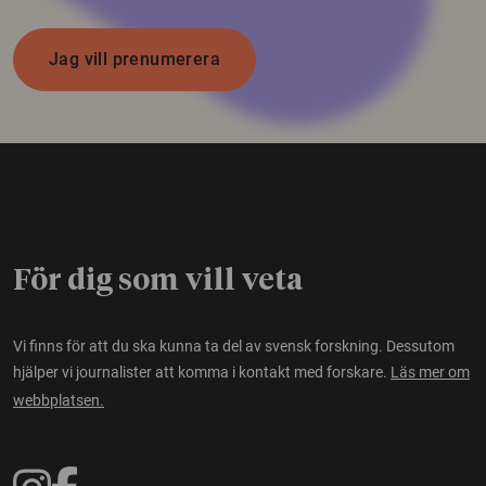
Jag vill prenumerera
För dig som vill veta
Vi finns för att du ska kunna ta del av svensk forskning. Dessutom
hjälper vi journalister att komma i kontakt med forskare.
Läs mer om
webbplatsen.