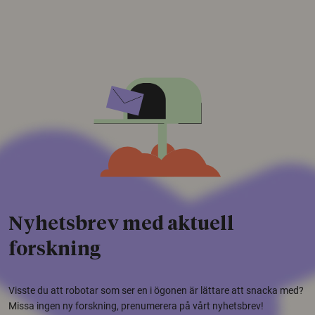
Nyhetsbrev med aktuell
forskning
Visste du att robotar som ser en i ögonen är lättare att snacka med?
Missa ingen ny forskning, prenumerera på vårt nyhetsbrev!