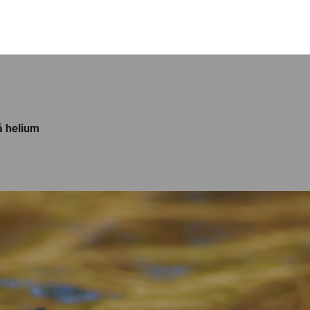
på helium