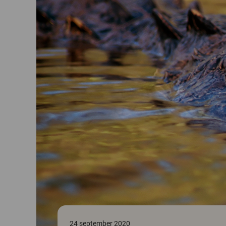
24 september 2020