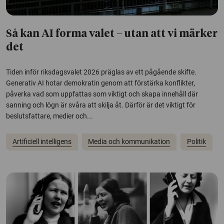
Så kan AI forma valet – utan att vi märker
det
Tiden inför riksdagsvalet 2026 präglas av ett pågående skifte.
Generativ AI hotar demokratin genom att förstärka konflikter,
påverka vad som uppfattas som viktigt och skapa innehåll där
sanning och lögn är svåra att skilja åt. Därför är det viktigt för
beslutsfattare, medier och...
Artificiell intelligens
Media och kommunikation
Politik