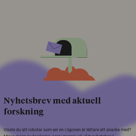
Nyhetsbrev med aktuell
forskning
Visste du att robotar som ser en i ögonen är lättare att snacka med?