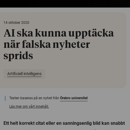
14 oktober 2020
AI ska kunna upptäcka
när falska nyheter
sprids
Artificiell intelligens
Texten baseras på en nyhet från
Örebro universitet
Läs mer om vårt innehåll.
Ett helt korrekt citat eller en sanningsenlig bild kan snabbt