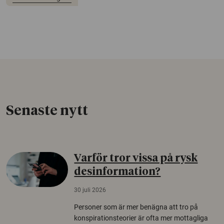
Senaste nytt
Varför tror vissa på rysk
desinformation?
30 juli 2026
Personer som är mer benägna att tro på
konspirationsteorier är ofta mer mottagliga