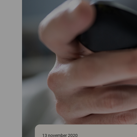
13 november 2020