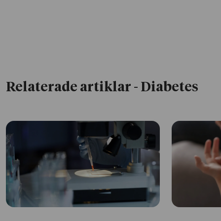
Relaterade artiklar
- Diabetes