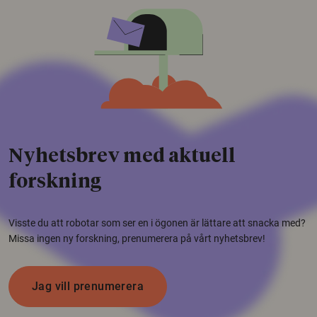
Nyhetsbrev med aktuell
forskning
Visste du att robotar som ser en i ögonen är lättare att snacka med?
Missa ingen ny forskning, prenumerera på vårt nyhetsbrev!
Jag vill prenumerera