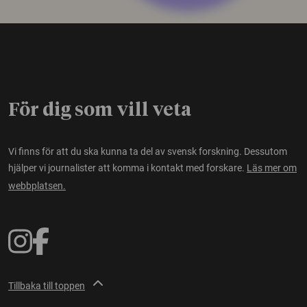
För dig som vill veta
Vi finns för att du ska kunna ta del av svensk forskning. Dessutom
hjälper vi journalister att komma i kontakt med forskare.
Läs mer om
webbplatsen.
Tillbaka till toppen