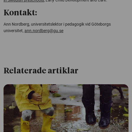
Kontakt:
Ann Nordberg, universitetslektor i pedagogik vid Göteborgs
universitet,
ann.nordberg@gu.se
Relaterade artiklar