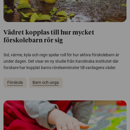
Vädret kopplas till hur mycket
förskolebarn rör sig
Sol, värme, kyla och regn spelar roll för hur aktiva förskolebarn är
under dagen. Det visar en ny studie från Karolinska institutet där
forskare har kopplat barns rörelsemönster till vardagens väder.
Förskola
Barn och unga