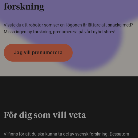
forskning
Visste du att robotar som ser en i ögonen är lättare att snacka med?
Missa ingen ny forskning, prenumerera på vårt nyhetsbrev!
Jag vill prenumerera
För dig som vill veta
Vi finns för att du ska kunna ta del av svensk forskning. Dessutom