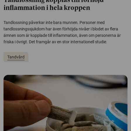
Tandlossning kopplas till förhöjd
inflammation i hela kroppen
Tandlossning påverkar inte bara munnen. Personer med
tandlossningssjukdom har även förhöjda nivåer i blodet av flera
ämnen som är kopplade till inflammation, även om personerna är
friska i övrigt. Det framgår av en stor internationell studie.
Tandvård