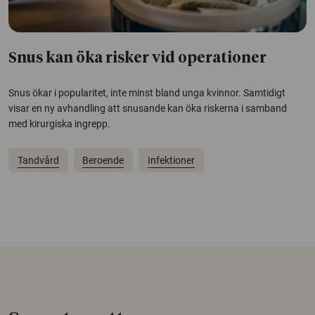
Snus kan öka risker vid operationer
Snus ökar i popularitet, inte minst bland unga kvinnor. Samtidigt
visar en ny avhandling att snusande kan öka riskerna i samband
med kirurgiska ingrepp.
Tandvård
Beroende
Infektioner