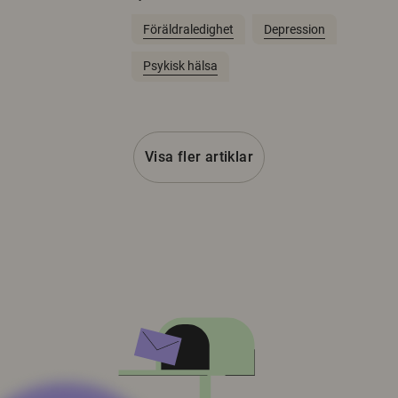
Föräldraledighet
Depression
Psykisk hälsa
Visa fler artiklar