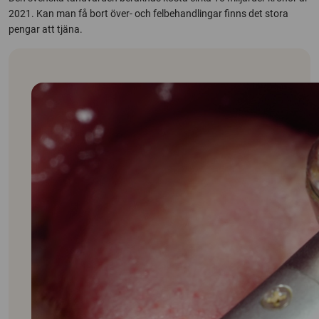
2021. Kan man få bort över- och felbehandlingar finns det stora
pengar att tjäna.