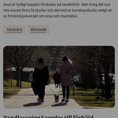
Snus är tydligt kopplat till skador på tandköttet. Men kring det nya
vita snuset finns få studier och därmed en kunskapslucka, enligt en
ny forskningsöversikt om snus och munhälsa.
Tandvård
Beroende