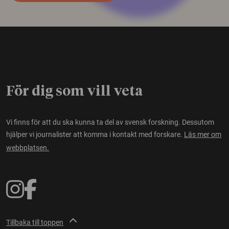
För dig som vill veta
Vi finns för att du ska kunna ta del av svensk forskning. Dessutom
hjälper vi journalister att komma i kontakt med forskare.
Läs mer om
webbplatsen.
Tillbaka till toppen