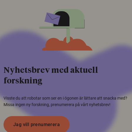
Nyhetsbrev med aktuell
forskning
Visste du att robotar som ser en i ögonen är lättare att snacka med?
Missa ingen ny forskning, prenumerera på vårt nyhetsbrev!
Jag vill prenumerera