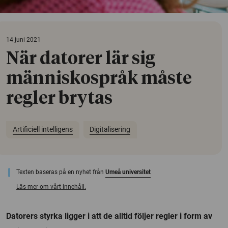
14 juni 2021
När datorer lär sig
människospråk måste
regler brytas
Artificiell intelligens
Digitalisering
Texten baseras på en nyhet från
Umeå universitet
Läs mer om vårt innehåll.
Datorers styrka ligger i att de alltid följer regler i form av