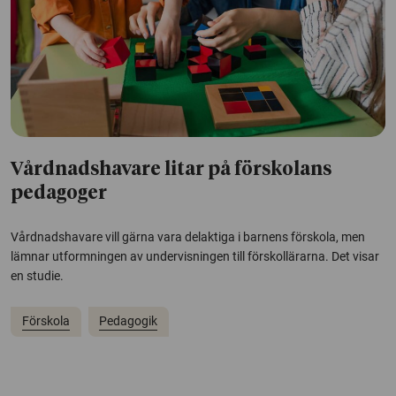
Vårdnadshavare litar på förskolans
pedagoger
Vårdnadshavare vill gärna vara delaktiga i barnens förskola, men
lämnar utformningen av undervisningen till förskollärarna. Det visar
en studie.
Förskola
Pedagogik