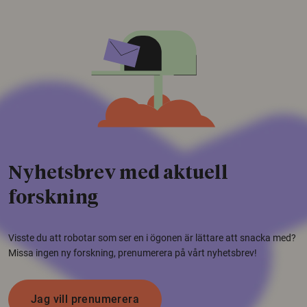
Nyhetsbrev med aktuell
forskning
Visste du att robotar som ser en i ögonen är lättare att snacka med?
Missa ingen ny forskning, prenumerera på vårt nyhetsbrev!
Jag vill prenumerera