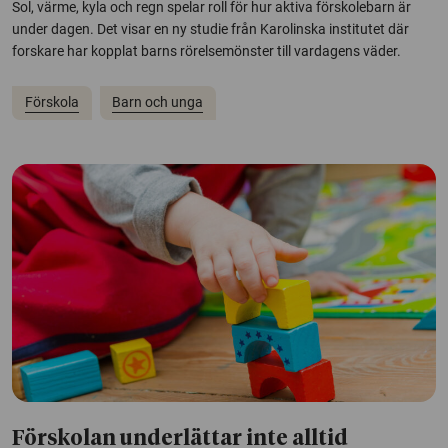
Sol, värme, kyla och regn spelar roll för hur aktiva förskolebarn är
under dagen. Det visar en ny studie från Karolinska institutet där
forskare har kopplat barns rörelsemönster till vardagens väder.
Förskola
Barn och unga
Förskolan underlättar inte alltid