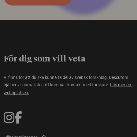
För dig som vill veta
Vi finns för att du ska kunna ta del av svensk forskning. Dessutom
hjälper vi journalister att komma i kontakt med forskare.
Läs mer om
webbplatsen.