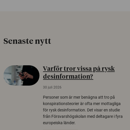
Senaste nytt
Varför tror vissa på rysk
desinformation?
30 juli 2026
Personer som är mer benägna att tro på
konspirationsteorier är ofta mer mottagliga
för rysk desinformation. Det visar en studie
från Försvarshögskolan med deltagare i fyra
europeiska länder.