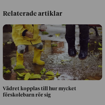
Relaterade artiklar
Vädret kopplas till hur mycket
förskolebarn rör sig