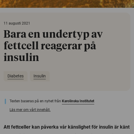
11 augusti 2021
Bara en undertyp av
fettcell reagerar på
insulin
Diabetes
Insulin
Texten baseras på en nyhet från
Karolinska Institutet
Läs mer om vårt innehåll.
Att fettceller kan påverka vår känslighet för insulin är känt