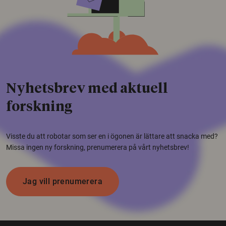
Nyhetsbrev med aktuell
forskning
Visste du att robotar som ser en i ögonen är lättare att snacka med?
Missa ingen ny forskning, prenumerera på vårt nyhetsbrev!
Jag vill prenumerera