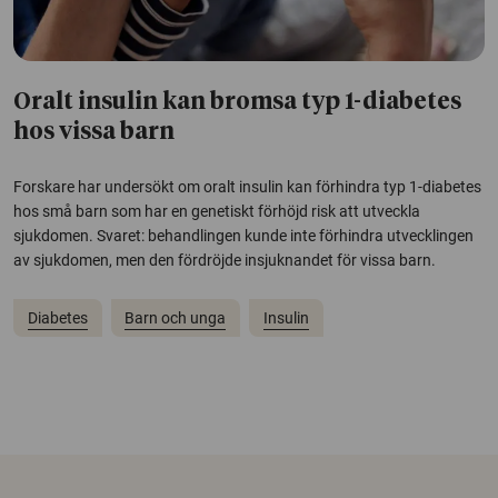
Oralt insulin kan bromsa typ 1-diabetes
hos vissa barn
Forskare har undersökt om oralt insulin kan förhindra typ 1-diabetes
hos små barn som har en genetiskt förhöjd risk att utveckla
sjukdomen. Svaret: behandlingen kunde inte förhindra utvecklingen
av sjukdomen, men den fördröjde insjuknandet för vissa barn.
Diabetes
Barn och unga
Insulin