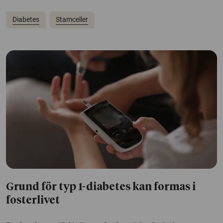
Diabetes
Stamceller
Grund för typ 1-diabetes kan formas i
fosterlivet