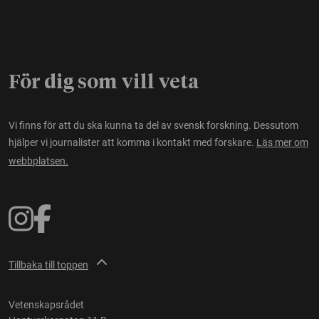
För dig som vill veta
Vi finns för att du ska kunna ta del av svensk forskning. Dessutom
hjälper vi journalister att komma i kontakt med forskare.
Läs mer om
webbplatsen.
Tillbaka till toppen
Vetenskapsrådet