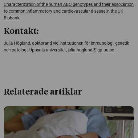
Characterization of the human ABO genotypes and their association
to common inflammatory and cardiovascular disease in the UK
Biobank
.
Kontakt:
Julia Höglund, doktorand vid institutionen för immunologi, genetik
och patologi, Uppsala universitet,
julia.hoglund@igp.uu.se
Relaterade artiklar