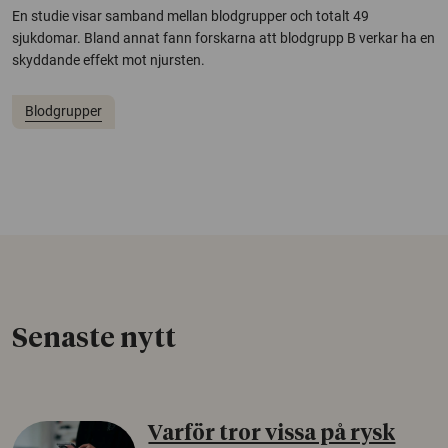
En studie visar samband mellan blodgrupper och totalt 49
sjukdomar. Bland annat fann forskarna att blodgrupp B verkar ha en
skyddande effekt mot njursten.
Blodgrupper
Senaste nytt
Varför tror vissa på rysk