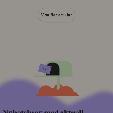
Visa fler artiklar