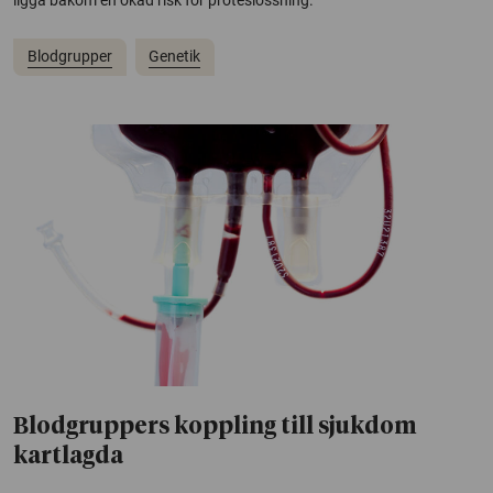
Blodgrupper
Genetik
Blodgruppers koppling till sjukdom
kartlagda