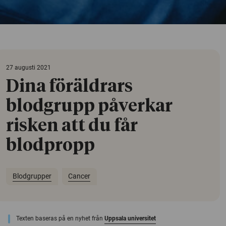
27 augusti 2021
Dina föräldrars
blodgrupp påverkar
risken att du får
blodpropp
Blodgrupper
Cancer
Texten baseras på en nyhet från
Uppsala universitet