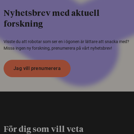
Nyhetsbrev med aktuell
forskning
Visste du att robotar som ser en i ögonen är lättare att snacka med?
Missa ingen ny forskning, prenumerera på vårt nyhetsbrev!
Jag vill prenumerera
För dig som vill veta