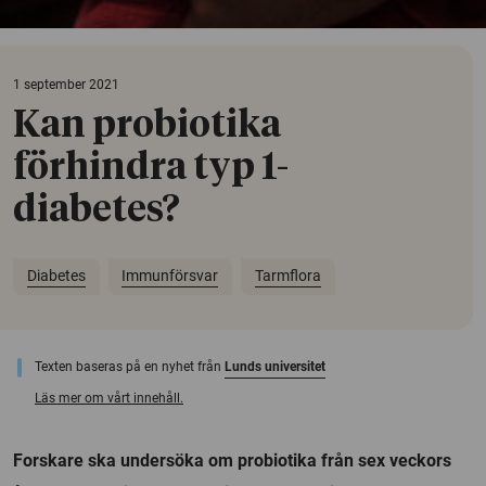
1 september 2021
Kan probiotika
förhindra typ 1-
diabetes?
Diabetes
Immunförsvar
Tarmflora
Texten baseras på en nyhet från
Lunds universitet
Läs mer om vårt innehåll.
Forskare ska undersöka om probiotika från sex veckors