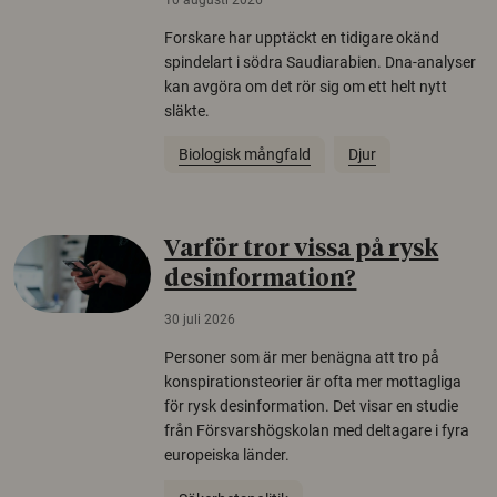
Forskare har upptäckt en tidigare okänd
spindelart i södra Saudiarabien. Dna-analyser
kan avgöra om det rör sig om ett helt nytt
släkte.
Biologisk mångfald
Djur
Varför tror vissa på rysk
desinformation?
30 juli 2026
Personer som är mer benägna att tro på
konspirationsteorier är ofta mer mottagliga
för rysk desinformation. Det visar en studie
från Försvarshögskolan med deltagare i fyra
europeiska länder.