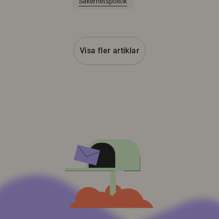
Säkerhetspolitik
Visa fler artiklar