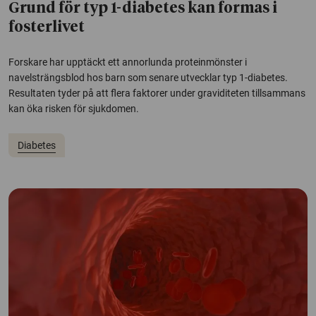
Grund för typ 1-diabetes kan formas i
fosterlivet
Forskare har upptäckt ett annorlunda proteinmönster i
navelsträngsblod hos barn som senare utvecklar typ 1-diabetes.
Resultaten tyder på att flera faktorer under graviditeten tillsammans
kan öka risken för sjukdomen.
Diabetes