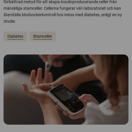
förbättrad metod för att skapa insulinproducerande celler från
mänskliga stamceller. Cellerna fungerar väl i laboratoriet och kan
återställa blodsockerkontroll hos möss med diabetes, enligt en ny
studie.
Diabetes
Stamceller