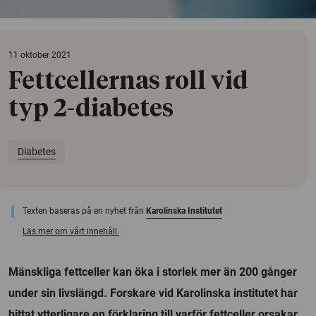
11 oktober 2021
Fettcellernas roll vid
typ 2-diabetes
Diabetes
Texten baseras på en nyhet från
Karolinska Institutet
Läs mer om vårt innehåll.
Mänskliga fettceller kan öka i storlek mer än 200 gånger
under sin livslängd. Forskare vid Karolinska institutet har
hittat ytterligare en förklaring till varför fettceller orsakar