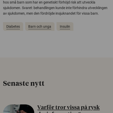
hos små barn som har en genetiskt förhöjd risk att utveckla
sjukdomen. Svaret: behandlingen kunde inte förhindra utvecklingen
av sjukdomen, men den fördröjde insjuknandet för vissa barn.
Diabetes
Barn och unga
Insulin
Senaste nytt
Varför tror vissa på rysk