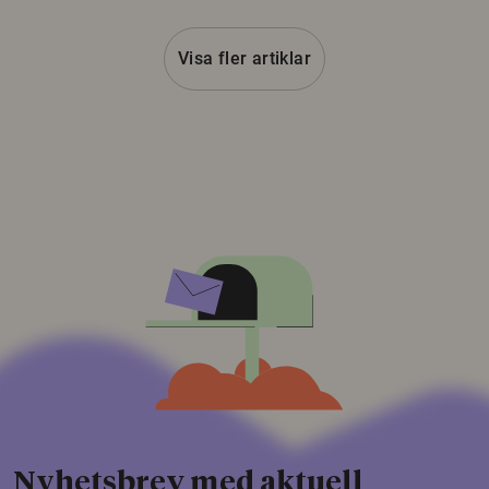
Visa fler artiklar
Nyhetsbrev med aktuell