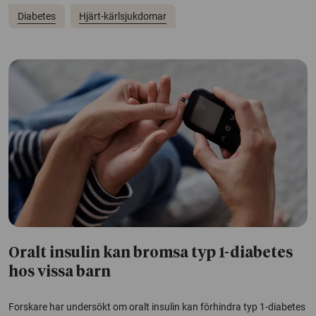
Diabetes
Hjärt-kärlsjukdomar
Oralt insulin kan bromsa typ 1-diabetes
hos vissa barn
Forskare har undersökt om oralt insulin kan förhindra typ 1-diabetes