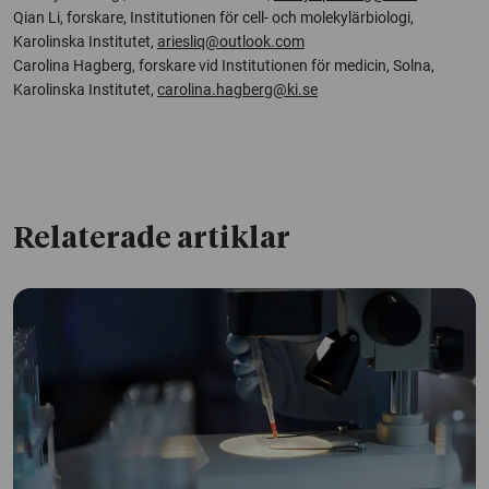
Qian Li, forskare, Institutionen för cell- och molekylärbiologi,
Karolinska Institutet,
ariesliq@outlook.com
Carolina Hagberg, forskare vid Institutionen för medicin, Solna,
Karolinska Institutet,
carolina.hagberg@ki.se
Relaterade artiklar