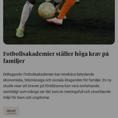
Fotbollsakademier ställer höga krav på
familjer
Deltagande i fotbollsakademier kan innebära betydande
ekonomiska, tidsmässiga och sociala åtaganden för familjer. En ny
studie visar att kraven på föräldrarna kan vara omfattande,
samtidigt som många ser det som en meningsfull och utvecklande
miljö för barn och ungdomar.
Idrott