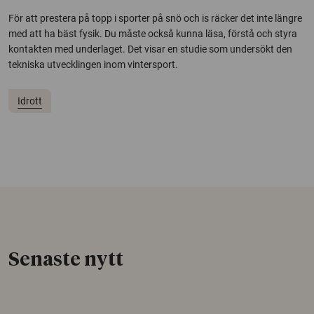
För att prestera på topp i sporter på snö och is räcker det inte längre
med att ha bäst fysik. Du måste också kunna läsa, förstå och styra
kontakten med underlaget. Det visar en studie som undersökt den
tekniska utvecklingen inom vintersport.
Idrott
Senaste nytt