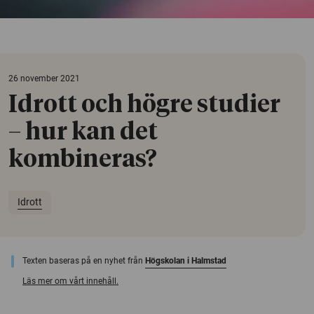
26 november 2021
Idrott och högre studier
– hur kan det
kombineras?
Idrott
Texten baseras på en nyhet från
Högskolan i Halmstad
Läs mer om vårt innehåll.