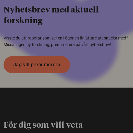
Nyhetsbrev med aktuell
forskning
Visste du att robotar som ser en i ögonen är lättare att snacka med?
Missa ingen ny forskning, prenumerera på vårt nyhetsbrev!
Jag vill prenumerera
För dig som vill veta