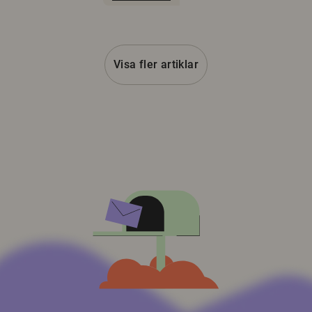
Visa fler artiklar