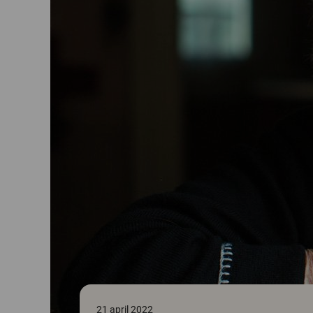
21 april 2022