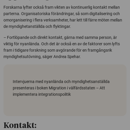
Forskarna lyfter också fram vikten av kontinuerlig kontakt mellan
parterna. Organisatoriska förändringar, så som digitalisering och
omorganisering i flera verksamheter, har lett till färre möten mellan
de myndighetanställda och flyktingar.
– Fortlöpande och direkt kontakt, gärna med samma person, är
viktig för nyanlända. Och det är också en av de faktorer som lyfts
fram i tidigare forskning som avgörande för en framgångsrik
myndighetsutövning, säger Andrea Spehar.
Intervjuerna med nyanlända och myndighetsanställda
presenteras i boken Migration i välfärdsstaten – Att
implementera integrationspolitik
Kontakt: