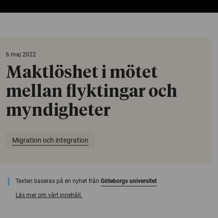
6 maj 2022
Maktlöshet i mötet
mellan flyktingar och
myndigheter
Migration och integration
Texten baseras på en nyhet från
Göteborgs universitet
Läs mer om vårt innehåll.