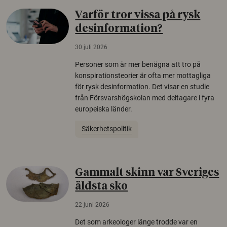
Varför tror vissa på rysk
desinformation?
30 juli 2026
Personer som är mer benägna att tro på
konspirationsteorier är ofta mer mottagliga
för rysk desinformation. Det visar en studie
från Försvarshögskolan med deltagare i fyra
europeiska länder.
Säkerhetspolitik
Gammalt skinn var Sveriges
äldsta sko
22 juni 2026
Det som arkeologer länge trodde var en