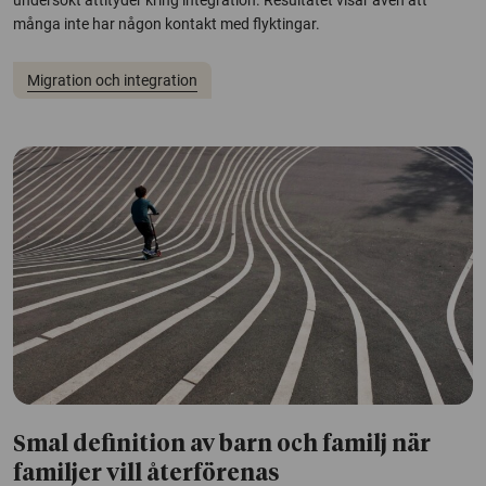
undersökt attityder kring integration. Resultatet visar även att
många inte har någon kontakt med flyktingar.
Migration och integration
Smal definition av barn och familj när
familjer vill återförenas