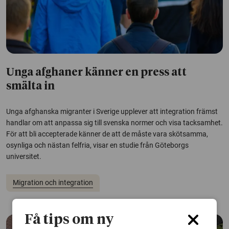
Unga afghaner känner en press att
smälta in
Unga afghanska migranter i Sverige upplever att integration främst
handlar om att anpassa sig till svenska normer och visa tacksamhet.
För att bli accepterade känner de att de måste vara skötsamma,
osynliga och nästan felfria, visar en studie från Göteborgs
universitet.
Migration och integration
Få tips om ny