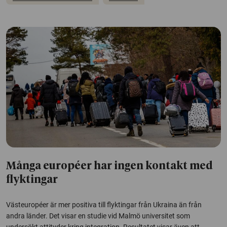
Många européer har ingen kontakt med
flyktingar
Västeuropéer är mer positiva till flyktingar från Ukraina än från
andra länder. Det visar en studie vid Malmö universitet som