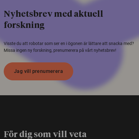
Nyhetsbrev med aktuell
forskning
Visste du att robotar som ser en i ögonen är lättare att snacka med?
Missa ingen ny forskning, prenumerera på vårt nyhetsbrev!
Jag vill prenumerera
För dig som vill veta