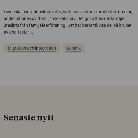
I svenska migrationskontroller, inför en eventuell familjeåterförening,
är definitionen av "familj" mycket snäv. Det gör att en del familjer
utesluts från familjeåterförening. Det här beror till viss del på bruket
av dna-tester,...
Migration och integration
Genetik
Senaste nytt