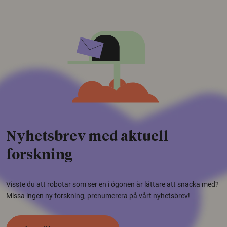
Nyhetsbrev med aktuell
forskning
Visste du att robotar som ser en i ögonen är lättare att snacka med?
Missa ingen ny forskning, prenumerera på vårt nyhetsbrev!