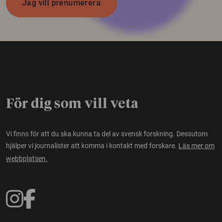
Jag vill prenumerera
För dig som vill veta
Vi finns för att du ska kunna ta del av svensk forskning. Dessutom
hjälper vi journalister att komma i kontakt med forskare.
Läs mer om
webbplatsen.