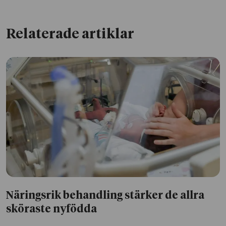
Relaterade artiklar
Näringsrik behandling stärker de allra
sköraste nyfödda