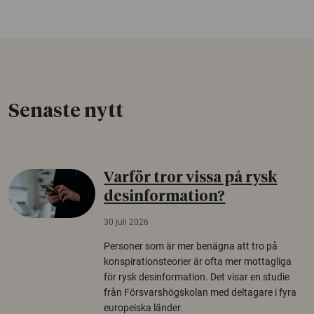
Senaste nytt
Varför tror vissa på rysk
desinformation?
30 juli 2026
Personer som är mer benägna att tro på
konspirationsteorier är ofta mer mottagliga
för rysk desinformation. Det visar en studie
från Försvarshögskolan med deltagare i fyra
europeiska länder.