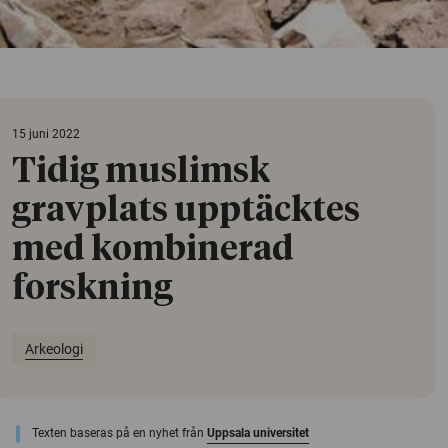
15 juni 2022
Tidig muslimsk
gravplats upptäcktes
med kombinerad
forskning
Arkeologi
Texten baseras på en nyhet från
Uppsala universitet