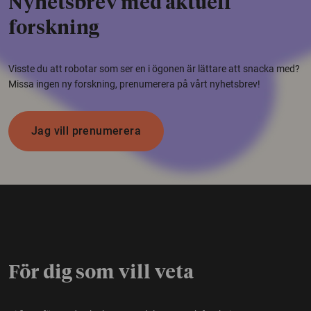
Nyhetsbrev med aktuell
forskning
Visste du att robotar som ser en i ögonen är lättare att snacka med?
Missa ingen ny forskning, prenumerera på vårt nyhetsbrev!
Jag vill prenumerera
För dig som vill veta