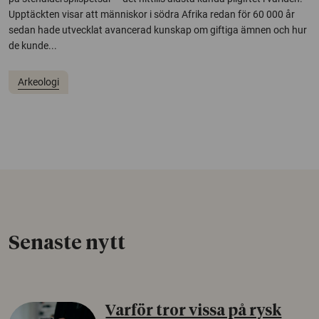
Upptäckten visar att människor i södra Afrika redan för 60 000 år
sedan hade utvecklat avancerad kunskap om giftiga ämnen och hur
de kunde...
Arkeologi
Senaste nytt
Varför tror vissa på rysk