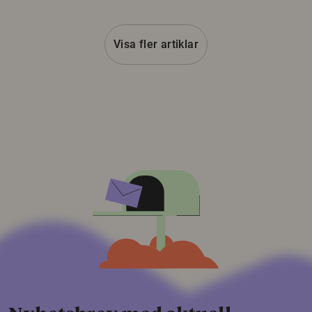
Visa fler artiklar