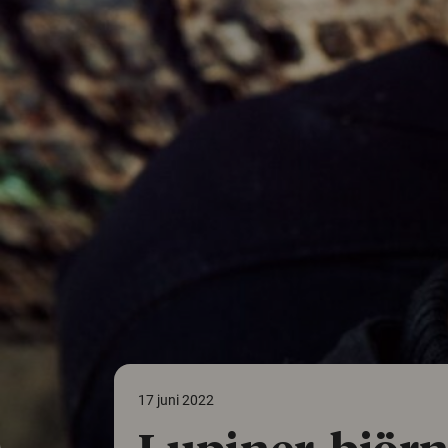
17 juni 2022