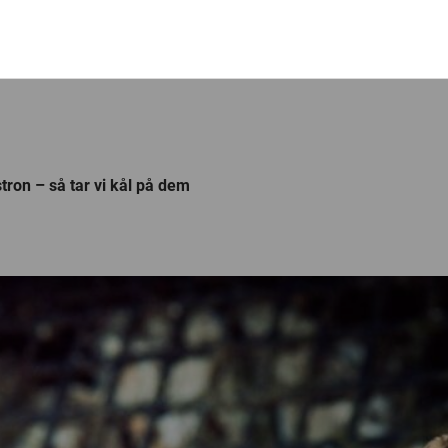
tron – så tar vi kål på dem