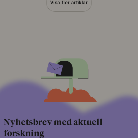
Visa fler artiklar
Nyhetsbrev med aktuell
forskning