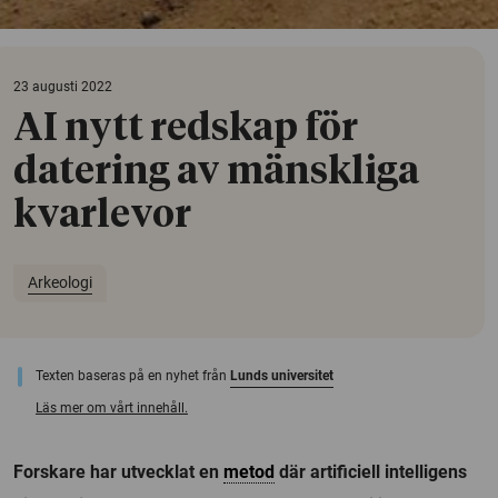
23 augusti 2022
AI nytt redskap för
datering av mänskliga
kvarlevor
Arkeologi
Texten baseras på en nyhet från
Lunds universitet
Läs mer om vårt innehåll.
Forskare har utvecklat en
metod
där artificiell intelligens