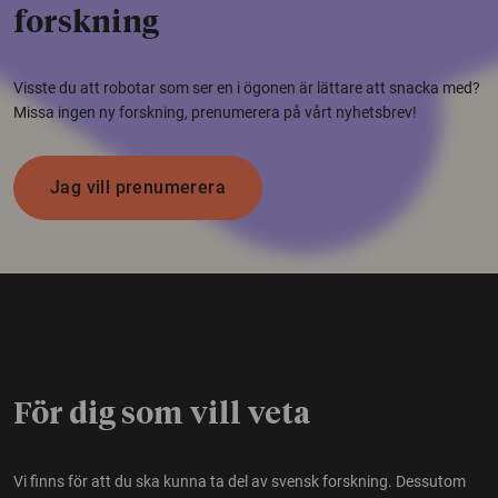
forskning
Visste du att robotar som ser en i ögonen är lättare att snacka med?
Missa ingen ny forskning, prenumerera på vårt nyhetsbrev!
Jag vill prenumerera
För dig som vill veta
Vi finns för att du ska kunna ta del av svensk forskning. Dessutom