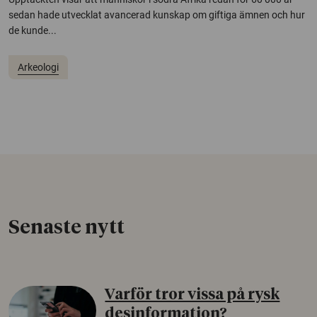
sedan hade utvecklat avancerad kunskap om giftiga ämnen och hur
de kunde...
Arkeologi
Senaste nytt
Varför tror vissa på rysk
desinformation?