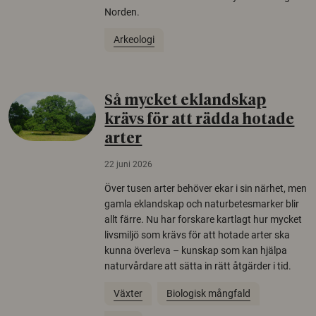
Norden.
Arkeologi
Så mycket eklandskap
krävs för att rädda hotade
arter
22 juni 2026
Över tusen arter behöver ekar i sin närhet, men
gamla eklandskap och naturbetesmarker blir
allt färre. Nu har forskare kartlagt hur mycket
livsmiljö som krävs för att hotade arter ska
kunna överleva – kunskap som kan hjälpa
naturvårdare att sätta in rätt åtgärder i tid.
Växter
Biologisk mångfald