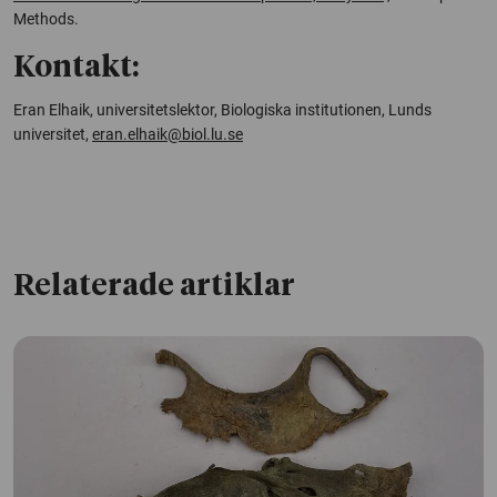
Methods.
Kontakt:
Eran Elhaik, universitetslektor, Biologiska institutionen, Lunds
universitet,
eran.elhaik@biol.lu.se
Relaterade artiklar