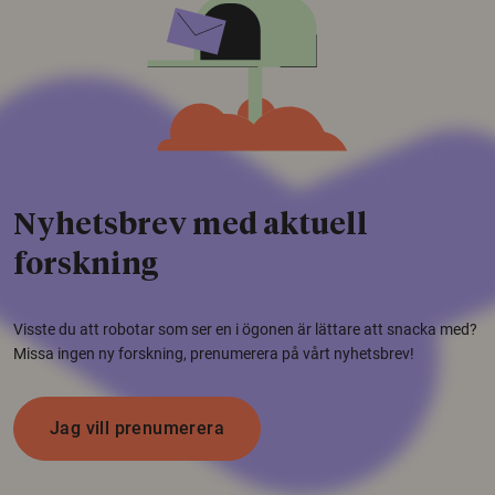
Nyhetsbrev med aktuell
forskning
Visste du att robotar som ser en i ögonen är lättare att snacka med?
Missa ingen ny forskning, prenumerera på vårt nyhetsbrev!
Jag vill prenumerera