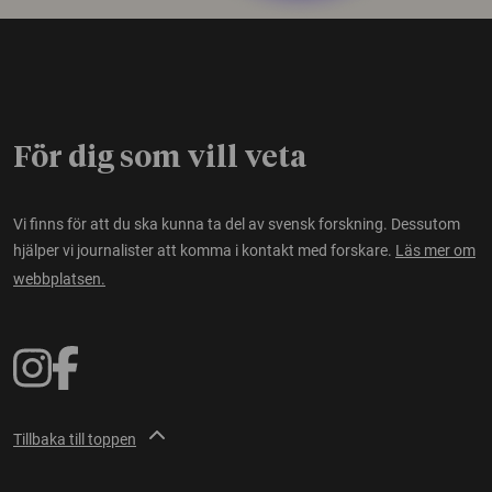
För dig som vill veta
Vi finns för att du ska kunna ta del av svensk forskning. Dessutom
hjälper vi journalister att komma i kontakt med forskare.
Läs mer om
webbplatsen.
Tillbaka till toppen