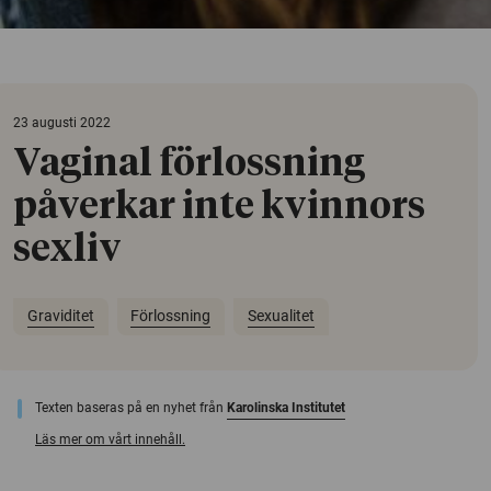
23 augusti 2022
Vaginal förlossning
påverkar inte kvinnors
sexliv
Graviditet
Förlossning
Sexualitet
Texten baseras på en nyhet från
Karolinska Institutet
Läs mer om vårt innehåll.