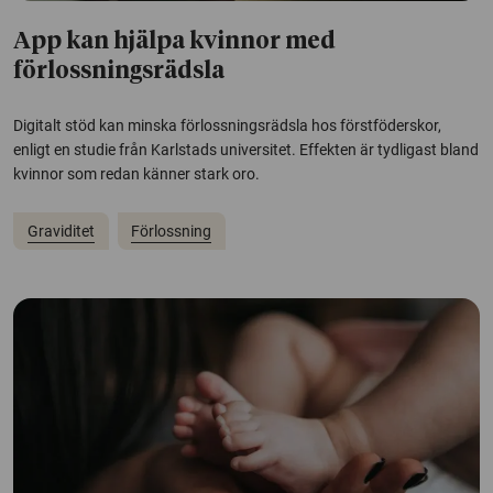
App kan hjälpa kvinnor med
förlossningsrädsla
Digitalt stöd kan minska förlossningsrädsla hos förstföderskor,
enligt en studie från Karlstads universitet. Effekten är tydligast bland
kvinnor som redan känner stark oro.
Graviditet
Förlossning