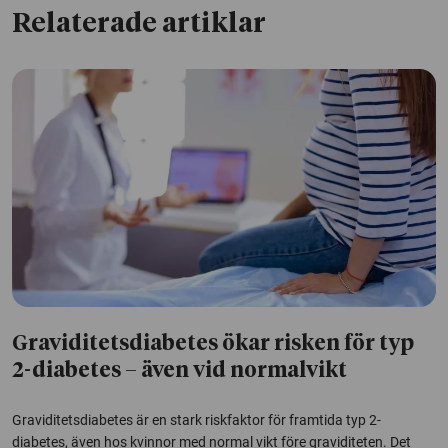
Relaterade artiklar
Graviditetsdiabetes ökar risken för typ
2-diabetes – även vid normalvikt
Graviditetsdiabetes är en stark riskfaktor för framtida typ 2-
diabetes, även hos kvinnor med normal vikt före graviditeten. Det