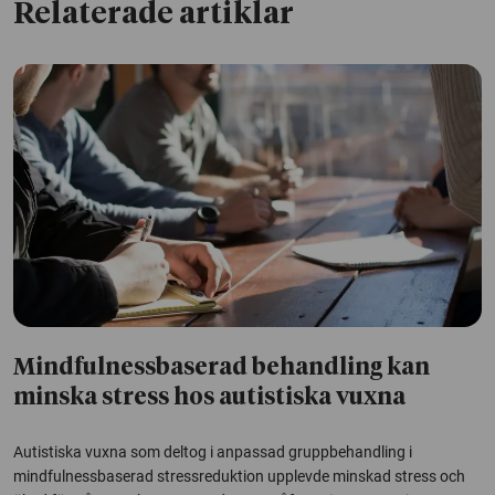
Relaterade artiklar
Mindfulnessbaserad behandling kan
minska stress hos autistiska vuxna
Autistiska vuxna som deltog i anpassad gruppbehandling i
mindfulnessbaserad stressreduktion upplevde minskad stress och