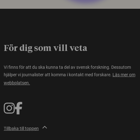
För dig som vill veta
Vi finns för att du ska kunna ta del av svensk forskning. Dessutom
hjälper vi journalister att komma i kontakt med forskare.
Läs mer om
webbplatsen.
Tillbaka till toppen