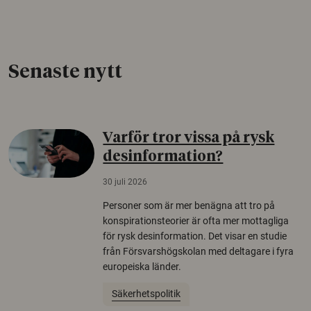
Senaste nytt
Varför tror vissa på rysk
desinformation?
30 juli 2026
Personer som är mer benägna att tro på
konspirationsteorier är ofta mer mottagliga
för rysk desinformation. Det visar en studie
från Försvarshögskolan med deltagare i fyra
europeiska länder.
Säkerhetspolitik