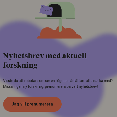
Nyhetsbrev med aktuell
forskning
Visste du att robotar som ser en i ögonen är lättare att snacka med?
Missa ingen ny forskning, prenumerera på vårt nyhetsbrev!
Jag vill prenumerera