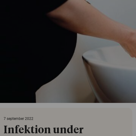
7 september 2022
Infektion under