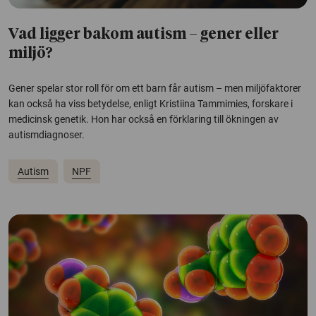
Vad ligger bakom autism – gener eller
miljö?
Gener spelar stor roll för om ett barn får autism – men miljöfaktorer
kan också ha viss betydelse, enligt Kristiina Tammimies, forskare i
medicinsk genetik. Hon har också en förklaring till ökningen av
autismdiagnoser.
Autism
NPF