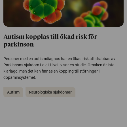
Autism kopplas till ökad risk för
parkinson
Personer med en autismdiagnos har en ökad risk att drabbas av
Parkinsons sjukdom tidigt i livet, visar en studie. Orsaken är inte
klarlagd, men det kan finnas en koppling till störningar i
dopaminsystemet.
Autism
Neurologiska sjukdomar