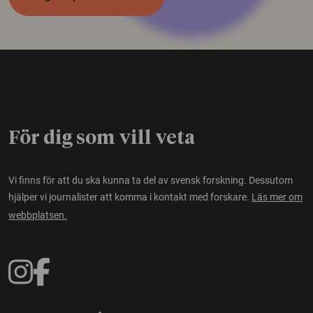
För dig som vill veta
Vi finns för att du ska kunna ta del av svensk forskning. Dessutom
hjälper vi journalister att komma i kontakt med forskare.
Läs mer om
webbplatsen.