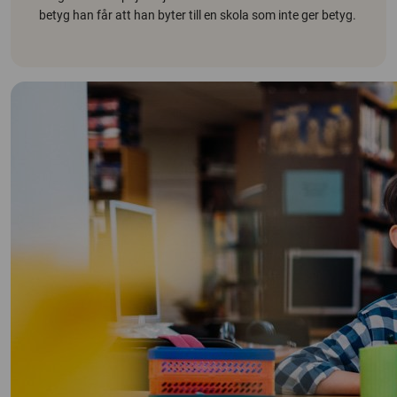
betyg han får att han byter till en skola som inte ger betyg.