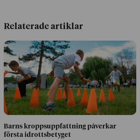
Relaterade artiklar
Barns kroppsuppfattning påverkar
första idrottsbetyget