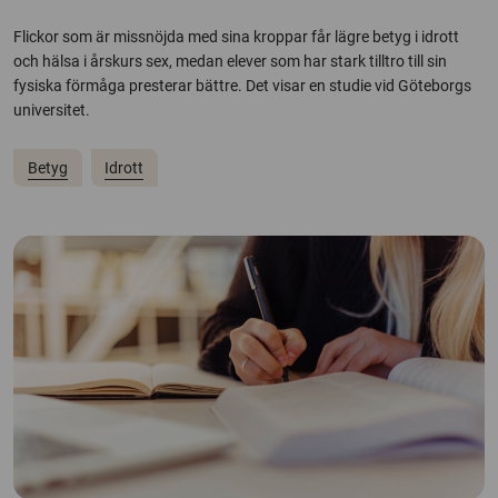
Flickor som är missnöjda med sina kroppar får lägre betyg i idrott
och hälsa i årskurs sex, medan elever som har stark tilltro till sin
fysiska förmåga presterar bättre. Det visar en studie vid Göteborgs
universitet.
Betyg
Idrott