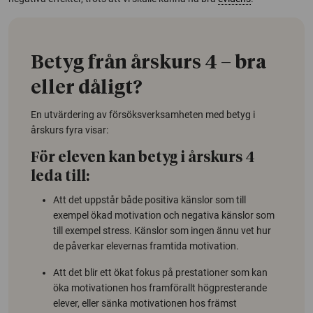
Betyg från årskurs 4 – bra
eller dåligt?
En utvärdering av försöksverksamheten med betyg i
årskurs fyra visar:
För eleven kan betyg i årskurs 4
leda till:
Att det uppstår både positiva känslor som till
exempel ökad motivation och negativa känslor som
till exempel stress. Känslor som ingen ännu vet hur
de påverkar elevernas framtida motivation.
Att det blir ett ökat fokus på prestationer som kan
öka motivationen hos framförallt högpresterande
elever, eller sänka motivationen hos främst