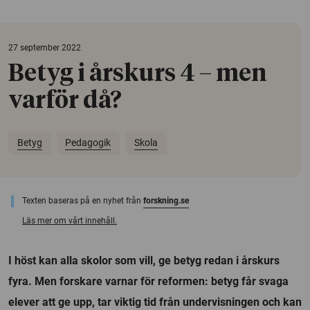
27 september 2022
Betyg i årskurs 4 – men
varför då?
Betyg
Pedagogik
Skola
Texten baseras på en nyhet från
forskning.se
Läs mer om vårt innehåll.
I höst kan alla skolor som vill, ge betyg redan i årskurs
fyra. Men forskare varnar för reformen: betyg får svaga
elever att ge upp, tar viktig tid från undervisningen och kan