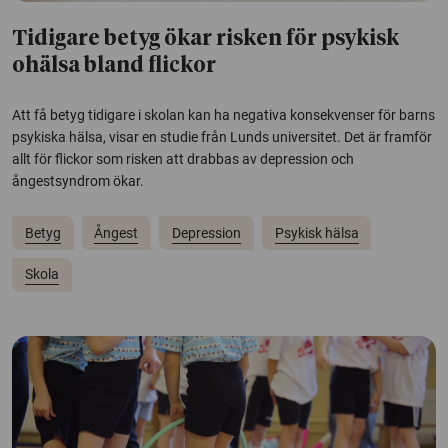
Tidigare betyg ökar risken för psykisk
ohälsa bland flickor
Att få betyg tidigare i skolan kan ha negativa konsekvenser för barns
psykiska hälsa, visar en studie från Lunds universitet. Det är framför
allt för flickor som risken att drabbas av depression och
ångestsyndrom ökar.
Betyg
Ångest
Depression
Psykisk hälsa
Skola