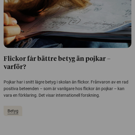
Flickor får bättre betyg än pojkar –
varför?
Pojkar har i snitt lägre betyg i skolan än flickor. Frånvaron av en rad
positiva beteenden – som är vanligare hos flickor än pojkar – kan
vara en förklaring. Det visar internationell forskning.
Betyg