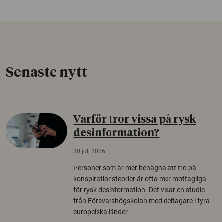
Senaste nytt
Varför tror vissa på rysk
desinformation?
30 juli 2026
Personer som är mer benägna att tro på
konspirationsteorier är ofta mer mottagliga
för rysk desinformation. Det visar en studie
från Försvarshögskolan med deltagare i fyra
europeiska länder.