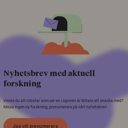
Nyhetsbrev med aktuell
forskning
Visste du att robotar som ser en i ögonen är lättare att snacka med?
Missa ingen ny forskning, prenumerera på vårt nyhetsbrev!
Jag vill prenumerera